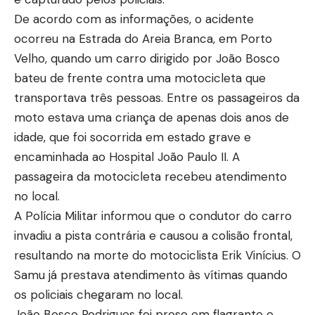
De acordo com as informações, o acidente
ocorreu na Estrada do Areia Branca, em Porto
Velho, quando um carro dirigido por João Bosco
bateu de frente contra uma motocicleta que
transportava três pessoas. Entre os passageiros da
moto estava uma criança de apenas dois anos de
idade, que foi socorrida em estado grave e
encaminhada ao Hospital João Paulo II. A
passageira da motocicleta recebeu atendimento
no local.
A Polícia Militar informou que o condutor do carro
invadiu a pista contrária e causou a colisão frontal,
resultando na morte do motociclista Erik Vinícius. O
Samu já prestava atendimento às vítimas quando
os policiais chegaram no local.
João Bosco Rodrigues foi preso em flagrante e