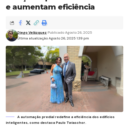
e aumentam eficiência
Diego Velázquez
Publicado Agosto 26, 2025
Última atualização Agosto 26, 2025 1:39 pm
A automação predial redefine a eficiência dos edifícios
inteligentes, como destaca Paulo Twiaschor.