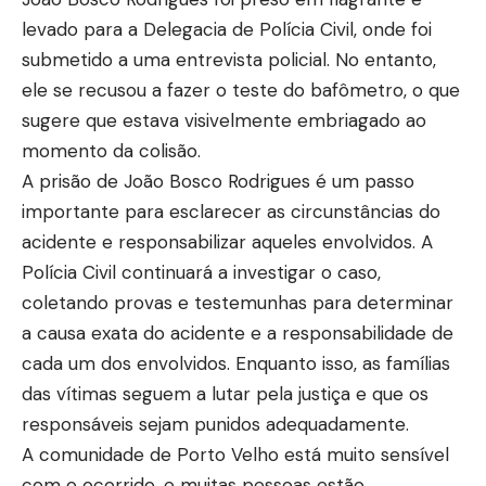
levado para a Delegacia de Polícia Civil, onde foi
submetido a uma entrevista policial. No entanto,
ele se recusou a fazer o teste do bafômetro, o que
sugere que estava visivelmente embriagado ao
momento da colisão.
A prisão de João Bosco Rodrigues é um passo
importante para esclarecer as circunstâncias do
acidente e responsabilizar aqueles envolvidos. A
Polícia Civil continuará a investigar o caso,
coletando provas e testemunhas para determinar
a causa exata do acidente e a responsabilidade de
cada um dos envolvidos. Enquanto isso, as famílias
das vítimas seguem a lutar pela justiça e que os
responsáveis sejam punidos adequadamente.
A comunidade de Porto Velho está muito sensível
com o ocorrido, e muitas pessoas estão