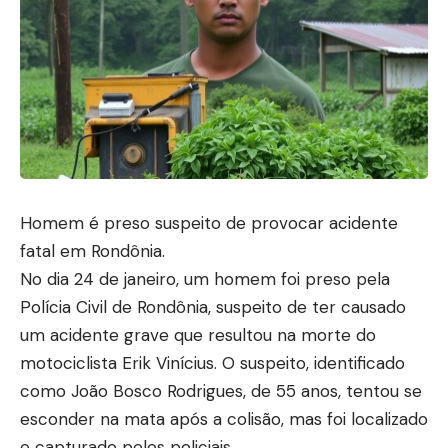
Homem é preso suspeito de provocar acidente
fatal em Rondônia.
No dia 24 de janeiro, um homem foi preso pela
Polícia Civil de Rondônia, suspeito de ter causado
um acidente grave que resultou na morte do
motociclista Erik Vinícius. O suspeito, identificado
como João Bosco Rodrigues, de 55 anos, tentou se
esconder na mata após a colisão, mas foi localizado
e capturado pelos policiais.