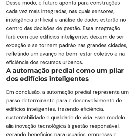
Desse modo, o futuro aponta para construções
cada vez mais integradas, nas quais sensores,
inteligência artificial e análise de dados estarão no
centro das decisões de gestão. Essa integração
fará com que edifícios inteligentes deixem de ser
exceção e se tornem padrão nas grandes cidades,
refletindo um avanço no bem-estar coletivo e na
eficiência dos recursos urbanos.
A automação predial como um pilar
dos edifícios inteligentes
Em conclusão, a automação predial representa um
passo determinante para o desenvolvimento de
edifícios inteligentes, trazendo eficiência,
sustentabilidade e qualidade de vida. Esse modelo
alia inovação tecnológica à gestão responsável,
gerando benefícios para usuários, empresas e