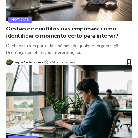
NOTÍCIAS
Gestão de conflitos nas empresas: como
identificar o momento certo para intervir?
Conflitos fazem parte da dinâmica de qualquer organização.
Diferenças de objetivos, interpretações…
Diego Velázquez
5 Min de leitura