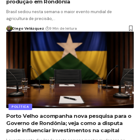
produção em Rondônia
Brasil sediou nesta semana o maior evento mundial de
agricultura de precisão,…
Diego Velázquez
9 Min de leitura
POLÍTICA
Porto Velho acompanha nova pesquisa para o
Governo de Rondônia; veja como a disputa
pode influenciar investimentos na capital