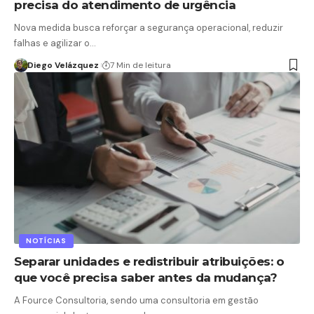
precisa do atendimento de urgência
Nova medida busca reforçar a segurança operacional, reduzir
falhas e agilizar o…
Diego Velázquez
7 Min de leitura
NOTÍCIAS
Separar unidades e redistribuir atribuições: o
que você precisa saber antes da mudança?
A Fource Consultoria, sendo uma consultoria em gestão