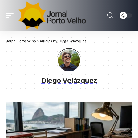
Jornal Porto Velho
>
Articles by: Diego Velázquez
Diego Velázquez