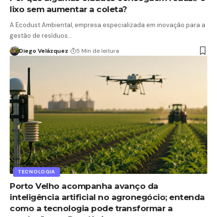
lixo sem aumentar a coleta?
A Ecodust Ambiental, empresa especializada em inovação para a
gestão de resíduos…
Diego Velázquez
5 Min de leitura
TECNOLOGIA
Porto Velho acompanha avanço da
inteligência artificial no agronegócio; entenda
como a tecnologia pode transformar a