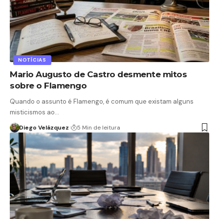
NOTÍCIAS
Mario Augusto de Castro desmente mitos
sobre o Flamengo
Quando o assunto é Flamengo, é comum que existam alguns
misticismos ao…
Diego Velázquez
5 Min de leitura