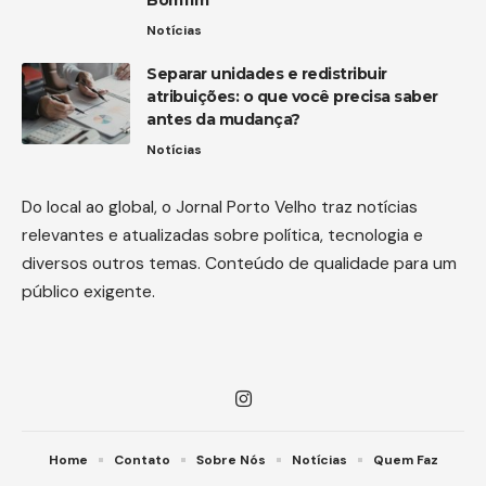
Notícias
Separar unidades e redistribuir
atribuições: o que você precisa saber
antes da mudança?
Notícias
Do local ao global, o Jornal Porto Velho traz notícias
relevantes e atualizadas sobre política, tecnologia e
diversos outros temas. Conteúdo de qualidade para um
público exigente.
Home
Contato
Sobre Nós
Notícias
Quem Faz