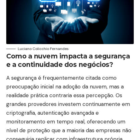
Luciano Colicchio Fernandes
Como a nuvem impacta a segurança
e a continuidade dos negócios?
A segurança é frequentemente citada como
preocupação inicial na adoção da nuvem, mas a
realidade prática contraria essa percepção. Os
grandes provedores investem continuamente em
criptografia, autenticação avançada e
monitoramento em tempo real, oferecendo um
nível de proteção que a maioria das empresas não
conseguiria replicar com infraestrutura própria.