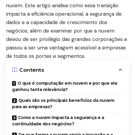
nuvem. Este artigo analisa como essa transição
impacta a eficiência operacional, a segurança de
dados e a capacidade de crescimento dos
negócios, além de examinar por que a nuvem
deixou de ser privilégio das grandes corporações e
passou a ser uma vantagem acessível a empresas
de todos os portes e segmentos.
Contents
O que é computação em nuvem e por que ela
ganhou tanta relevância?
Quais são os principais benefícios da nuvem
para as empresas?
Como a nuvem impacta a segurança e a
continuidade dos negócios?
De que forma a nuvem apoia a inovação e a