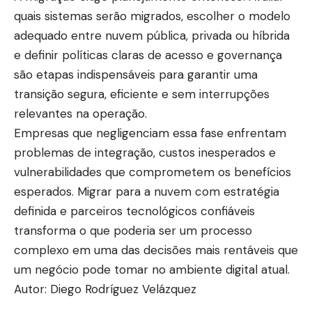
quais sistemas serão migrados, escolher o modelo
adequado entre nuvem pública, privada ou híbrida
e definir políticas claras de acesso e governança
são etapas indispensáveis para garantir uma
transição segura, eficiente e sem interrupções
relevantes na operação.
Empresas que negligenciam essa fase enfrentam
problemas de integração, custos inesperados e
vulnerabilidades que comprometem os benefícios
esperados. Migrar para a nuvem com estratégia
definida e parceiros tecnológicos confiáveis
transforma o que poderia ser um processo
complexo em uma das decisões mais rentáveis que
um negócio pode tomar no ambiente digital atual.
Autor: Diego Rodríguez Velázquez