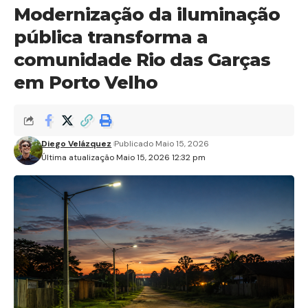
Modernização da iluminação
pública transforma a
comunidade Rio das Garças
em Porto Velho
Diego Velázquez
Publicado Maio 15, 2026
Última atualização Maio 15, 2026 12:32 pm