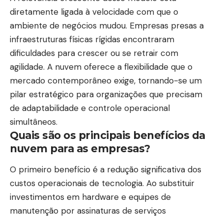
diretamente ligada à velocidade com que o
ambiente de negócios mudou. Empresas presas a
infraestruturas físicas rígidas encontraram
dificuldades para crescer ou se retrair com
agilidade. A nuvem oferece a flexibilidade que o
mercado contemporâneo exige, tornando-se um
pilar estratégico para organizações que precisam
de adaptabilidade e controle operacional
simultâneos.
Quais são os principais benefícios da
nuvem para as empresas?
O primeiro benefício é a redução significativa dos
custos operacionais de tecnologia. Ao substituir
investimentos em hardware e equipes de
manutenção por assinaturas de serviços