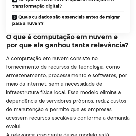
transformação digital?
Quais cuidados são essenciais antes de migrar
para a nuvem?
O que é computação em nuvem e
por que ela ganhou tanta relevância?
A computação em nuvem consiste no
fornecimento de recursos de tecnologia, como
armazenamento, processamento e softwares, por
meio da internet, sem a necessidade de
infraestrutura física local. Esse modelo elimina a
dependência de servidores próprios, reduz custos
de manutenção e permite que as empresas
acessem recursos escaláveis conforme a demanda
evolui.
A relevância crescente desse modelo está