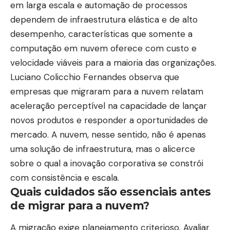
em larga escala e automação de processos
dependem de infraestrutura elástica e de alto
desempenho, características que somente a
computação em nuvem oferece com custo e
velocidade viáveis para a maioria das organizações.
Luciano Colicchio Fernandes observa que
empresas que migraram para a nuvem relatam
aceleração perceptível na capacidade de lançar
novos produtos e responder a oportunidades de
mercado. A nuvem, nesse sentido, não é apenas
uma solução de infraestrutura, mas o alicerce
sobre o qual a inovação corporativa se constrói
com consistência e escala.
Quais cuidados são essenciais antes
de migrar para a nuvem?
A migração exige planejamento criterioso. Avaliar