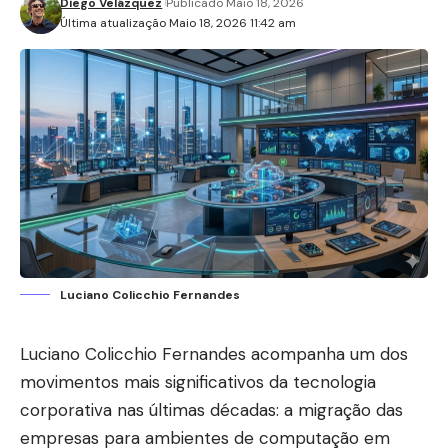
Diego Velázquez
Publicado Maio 18, 2026
Última atualização Maio 18, 2026 11:42 am
Luciano Colicchio Fernandes
Luciano Colicchio Fernandes acompanha um dos
movimentos mais significativos da tecnologia
corporativa nas últimas décadas: a migração das
empresas para ambientes de computação em