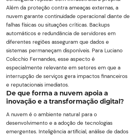
Além da proteção contra ameaças externas, a
nuvem garante continuidade operacional diante de
falhas físicas ou situações críticas. Backups
automáticos e redundância de servidores em
diferentes regiões asseguram que dados e
sistemas permaneçam disponíveis. Para Luciano
Colicchio Fernandes, esse aspecto é
especialmente relevante em setores em que a
interrupção de serviços gera impactos financeiros
e reputacionais imediatos.
De que forma a nuvem apoia a
inovação e a transformação digital?
A nuvem é o ambiente natural para o
desenvolvimento e a adoção de tecnologias
emergentes. Inteligência artificial, análise de dados