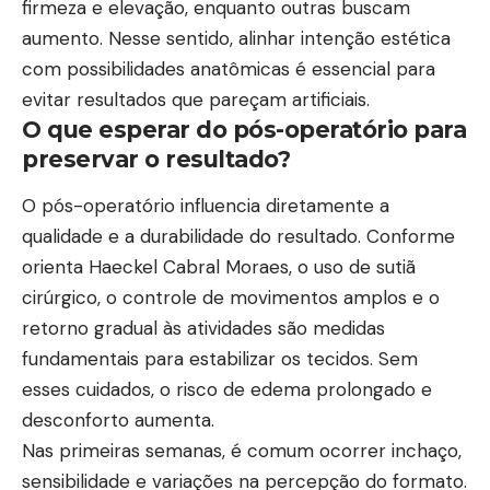
firmeza e elevação, enquanto outras buscam
aumento. Nesse sentido, alinhar intenção estética
com possibilidades anatômicas é essencial para
evitar resultados que pareçam artificiais.
O que esperar do pós-operatório para
preservar o resultado?
O pós-operatório influencia diretamente a
qualidade e a durabilidade do resultado. Conforme
orienta Haeckel Cabral Moraes, o uso de sutiã
cirúrgico, o controle de movimentos amplos e o
retorno gradual às atividades são medidas
fundamentais para estabilizar os tecidos. Sem
esses cuidados, o risco de edema prolongado e
desconforto aumenta.
Nas primeiras semanas, é comum ocorrer inchaço,
sensibilidade e variações na percepção do formato.