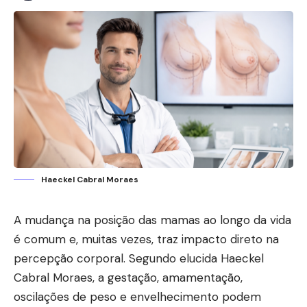
Haeckel Cabral Moraes
A mudança na posição das mamas ao longo da vida
é comum e, muitas vezes, traz impacto direto na
percepção corporal. Segundo elucida Haeckel
Cabral Moraes, a gestação, amamentação,
oscilações de peso e envelhecimento podem