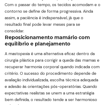
Com o passar do tempo, os tecidos acomodam e o
contorno se define de forma progressiva. Ainda
assim, a paciência é indispensável, já que o
resultado final pode levar meses para se
consolidar.
Reposicionamento mamário com
equilíbrio e planejamento
A mastopexia é uma alternativa eficaz dentro da
cirurgia plástica para corrigir a queda das mamas e
recuperar harmonia corporal quando indicada com
critério. O sucesso do procedimento depende de
avaliação individualizada, escolha técnica adequada
e adesão às orientações pós-operatórias. Quando
expectativas realistas se unem a uma estratégia
bem definida, o resultado tende a ser harmonioso