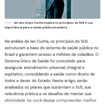
Ian dos Anjos Cunha explica os princípios do SUS e sua
importância para a saúde pública brasileira.
Na análise de Ian Cunha, os princípios do SUS
estruturam a base do sistema de saúde pública no
Brasil e garantem acesso a milhões de cidadãos. O
Sistema Único de Saúde foi concebido para
assegurar atendimento universal, integral e
equitativo, consolidando a saúde como direito de
todos e dever do Estado. Neste artigo, serão
analisados os pilares que sustentam o SUS, sua
relevância prática e os desafios de manter sua
efetividade. Se você deseja compreender melhor