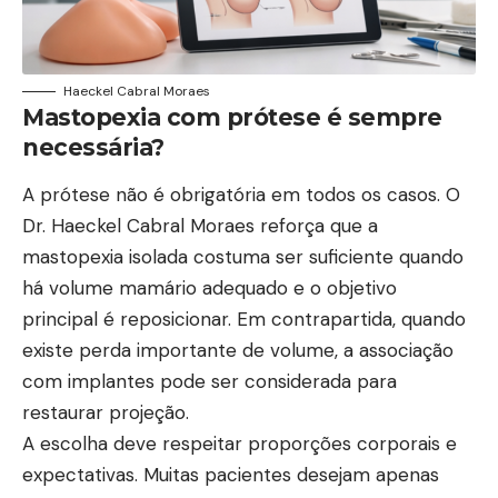
Haeckel Cabral Moraes
Mastopexia com prótese é sempre
necessária?
A prótese não é obrigatória em todos os casos. O
Dr. Haeckel Cabral Moraes reforça que a
mastopexia isolada costuma ser suficiente quando
há volume mamário adequado e o objetivo
principal é reposicionar. Em contrapartida, quando
existe perda importante de volume, a associação
com implantes pode ser considerada para
restaurar projeção.
A escolha deve respeitar proporções corporais e
expectativas. Muitas pacientes desejam apenas