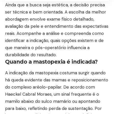
Ainda que a busca seja estética, a decisão precisa
ser técnica e bem orientada. A escolha da melhor
abordagem envolve exame físico detalhado,
avaliação da pele e entendimento das expectativas
reais. Acompanhe a análise e compreenda como
identificar a indicação, quais opções existem e de
que maneira o pós-operatório influencia a
durabilidade do resultado.
Quando a mastopexia é indicada?
A indicação da mastopexia costuma surgir quando
há queda evidente das mamas e reposicionamento
do complexo aréolo-papilar. De acordo com
Haeckel Cabral Moraes, um sinal frequente é o
mamilo abaixo do sulco mamário ou apontando
para baixo, refletindo perda de sustentação. Por