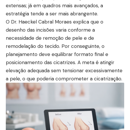
extensas; já em quadros mais avançados, a
estratégia tende a ser mais abrangente.
O Dr. Haeckel Cabral Moraes explica que o
desenho das incisões varia conforme a
necessidade de remoção de pele e de
remodelação do tecido. Por conseguinte, o
planejamento deve equilibrar formato final e
posicionamento das cicatrizes. A meta é atingir
elevação adequada sem tensionar excessivamente
a pele, o que poderia comprometer a cicatrização.