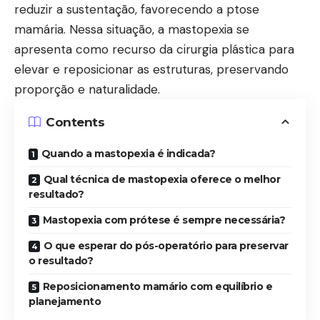
reduzir a sustentação, favorecendo a ptose
mamária. Nessa situação, a mastopexia se
apresenta como recurso da cirurgia plástica para
elevar e reposicionar as estruturas, preservando
proporção e naturalidade.
Contents
Quando a mastopexia é indicada?
Qual técnica de mastopexia oferece o melhor
resultado?
Mastopexia com prótese é sempre necessária?
O que esperar do pós-operatório para preservar
o resultado?
Reposicionamento mamário com equilíbrio e
planejamento