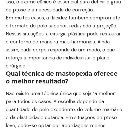
isso, o exame clínico é essencial para definir o grau
de ptose e a necessidade de correção.
Em muitos casos, a flacidez também compromete
o formato do polo superior, reduzindo a projeção.
Nessas situações, a cirurgia plástica pode restaurar
o contorno de maneira mais harmônica. Ainda
assim, cada corpo responde de um modo, o que
reforça a importância de individualizar o plano
cirúrgico.
Qual técnica de mastopexia oferece
o melhor resultado?
Não existe uma técnica única que seja “a melhor”
para todos os casos. A escolha depende da
quantidade de pele excedente, do volume mamário
e da elasticidade cutânea. Em situações de ptose
leve, pode-se optar por abordagens menos