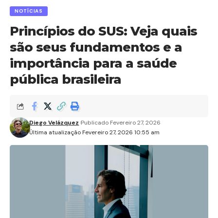
NOTÍCIAS
Princípios do SUS: Veja quais
são seus fundamentos e a
importância para a saúde
pública brasileira
Diego Velázquez
Publicado Fevereiro 27, 2026
Última atualização Fevereiro 27, 2026 10:55 am