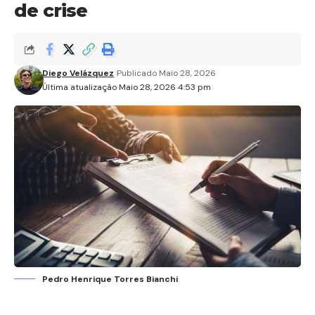
de crise
Diego Velázquez
Publicado Maio 28, 2026
Última atualização Maio 28, 2026 4:53 pm
Pedro Henrique Torres Bianchi