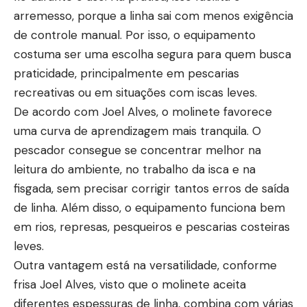
arremesso, porque a linha sai com menos exigência
de controle manual. Por isso, o equipamento
costuma ser uma escolha segura para quem busca
praticidade, principalmente em pescarias
recreativas ou em situações com iscas leves.
De acordo com Joel Alves, o molinete favorece
uma curva de aprendizagem mais tranquila. O
pescador consegue se concentrar melhor na
leitura do ambiente, no trabalho da isca e na
fisgada, sem precisar corrigir tantos erros de saída
de linha. Além disso, o equipamento funciona bem
em rios, represas, pesqueiros e pescarias costeiras
leves.
Outra vantagem está na versatilidade, conforme
frisa Joel Alves, visto que o molinete aceita
diferentes espessuras de linha, combina com várias