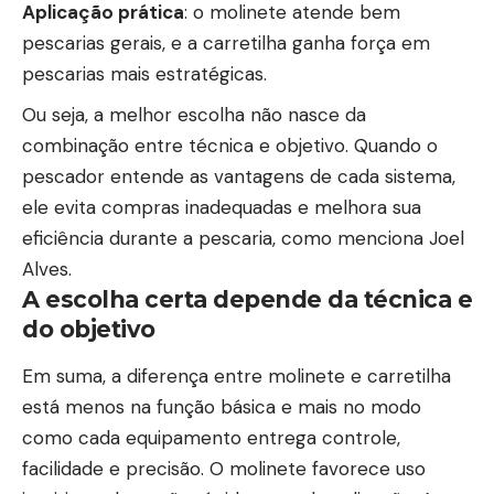
Aplicação prática
: o molinete atende bem
pescarias gerais, e a carretilha ganha força em
pescarias mais estratégicas.
Ou seja, a melhor escolha não nasce da
combinação entre técnica e objetivo. Quando o
pescador entende as vantagens de cada sistema,
ele evita compras inadequadas e melhora sua
eficiência durante a pescaria, como menciona Joel
Alves.
A escolha certa depende da técnica e
do objetivo
Em suma, a diferença entre molinete e carretilha
está menos na função básica e mais no modo
como cada equipamento entrega controle,
facilidade e precisão. O molinete favorece uso