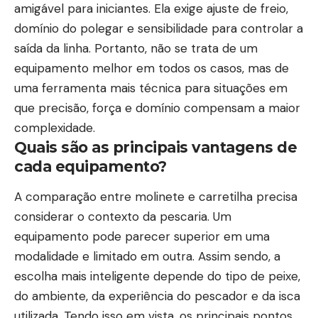
amigável para iniciantes. Ela exige ajuste de freio,
domínio do polegar e sensibilidade para controlar a
saída da linha. Portanto, não se trata de um
equipamento melhor em todos os casos, mas de
uma ferramenta mais técnica para situações em
que precisão, força e domínio compensam a maior
complexidade.
Quais são as principais vantagens de
cada equipamento?
A comparação entre molinete e carretilha precisa
considerar o contexto da pescaria. Um
equipamento pode parecer superior em uma
modalidade e limitado em outra. Assim sendo, a
escolha mais inteligente depende do tipo de peixe,
do ambiente, da experiência do pescador e da isca
utilizada. Tendo isso em vista, os principais pontos