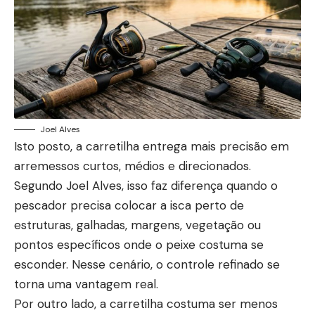
Joel Alves
Isto posto, a carretilha entrega mais precisão em
arremessos curtos, médios e direcionados.
Segundo Joel Alves, isso faz diferença quando o
pescador precisa colocar a isca perto de
estruturas, galhadas, margens, vegetação ou
pontos específicos onde o peixe costuma se
esconder. Nesse cenário, o controle refinado se
torna uma vantagem real.
Por outro lado, a carretilha costuma ser menos