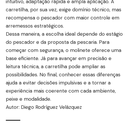
intuitivo, adaptação rápida e ampla aplicação. A
carretilha, por sua vez, exige domínio técnico, mas
recompensa o pescador com maior controle em
arremessos estratégicos.
Dessa maneira, a escolha ideal depende do estágio
do pescador e da proposta da pescaria. Para
começar com segurança, o molinete oferece uma
base eficiente. Já para avançar em precisão e
leitura técnica, a carretilha pode ampliar as
possibilidades. No final, conhecer essas diferenças
ajuda a evitar decisões impulsivas e a tornar a
experiência mais coerente com cada ambiente,
peixe e modalidade.
Autor: Diego Rodríguez Velázquez