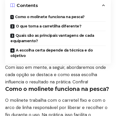
Contents
Como o molinete funciona na pesca?
O que torna a carretilha diferente?
Quais são as principais vantagens de cada
equipamento?
A escolha certa depende da técnica e do
objetivo
Com isso em mente, a seguir, abordaremos onde
cada opção se destaca e como essa escolha
influencia o resultado na prática. Confira!
Como o molinete funciona na pesca?
O molinete trabalha com o carretel fixo e com o
arco de linha responsável por liberar e recolher o
fio durante o uso. Na prática, isso facilita o