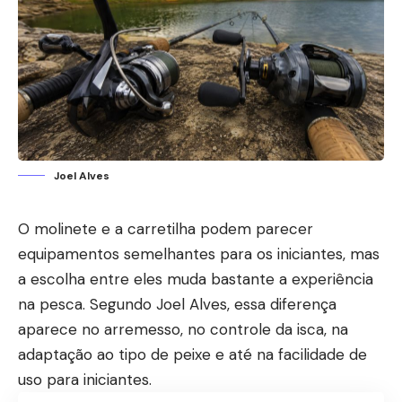
Joel Alves
O molinete e a carretilha podem parecer
equipamentos semelhantes para os iniciantes, mas
a escolha entre eles muda bastante a experiência
na pesca. Segundo Joel Alves, essa diferença
aparece no arremesso, no controle da isca, na
adaptação ao tipo de peixe e até na facilidade de
uso para iniciantes.