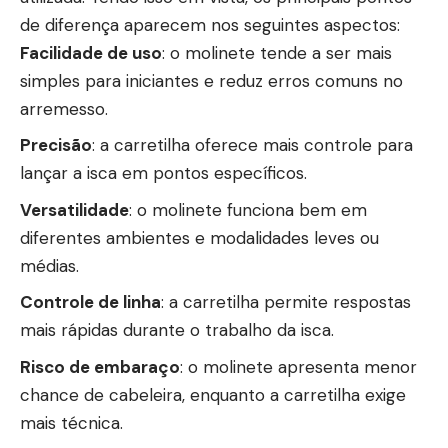
de diferença aparecem nos seguintes aspectos:
Facilidade de uso
: o molinete tende a ser mais
simples para iniciantes e reduz erros comuns no
arremesso.
Precisão
: a carretilha oferece mais controle para
lançar a isca em pontos específicos.
Versatilidade
: o molinete funciona bem em
diferentes ambientes e modalidades leves ou
médias.
Controle de linha
: a carretilha permite respostas
mais rápidas durante o trabalho da isca.
Risco de embaraço
: o molinete apresenta menor
chance de cabeleira, enquanto a carretilha exige
mais técnica.