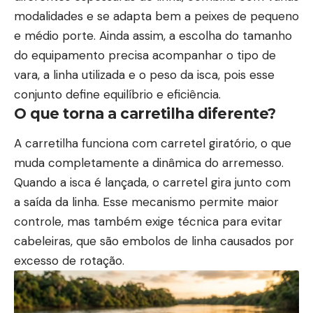
modalidades e se adapta bem a peixes de pequeno
e médio porte. Ainda assim, a escolha do tamanho
do equipamento precisa acompanhar o tipo de
vara, a linha utilizada e o peso da isca, pois esse
conjunto define equilíbrio e eficiência.
O que torna a carretilha diferente?
A carretilha funciona com carretel giratório, o que
muda completamente a dinâmica do arremesso.
Quando a isca é lançada, o carretel gira junto com
a saída da linha. Esse mecanismo permite maior
controle, mas também exige técnica para evitar
cabeleiras, que são embolos de linha causados por
excesso de rotação.