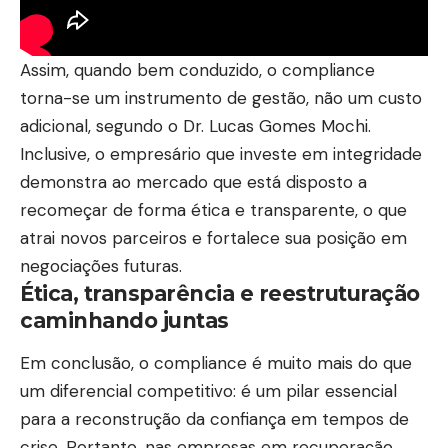
Assim, quando bem conduzido, o compliance
torna-se um instrumento de gestão, não um custo
adicional, segundo o Dr. Lucas Gomes Mochi.
Inclusive, o empresário que investe em integridade
demonstra ao mercado que está disposto a
recomeçar de forma ética e transparente, o que
atrai novos parceiros e fortalece sua posição em
negociações futuras.
Ética, transparência e reestruturação
caminhando juntas
Em conclusão, o compliance é muito mais do que
um diferencial competitivo: é um pilar essencial
para a reconstrução da confiança em tempos de
crise. Portanto, nas empresas em recuperação