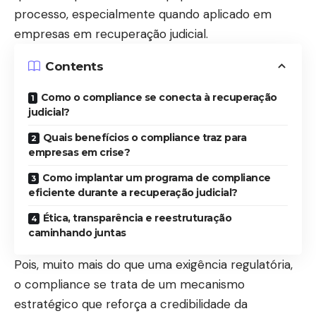
processo, especialmente quando aplicado em
empresas em recuperação judicial.
Contents
Como o compliance se conecta à recuperação
judicial?
Quais benefícios o compliance traz para
empresas em crise?
Como implantar um programa de compliance
eficiente durante a recuperação judicial?
Ética, transparência e reestruturação
caminhando juntas
Pois, muito mais do que uma exigência regulatória,
o compliance se trata de um mecanismo
estratégico que reforça a credibilidade da