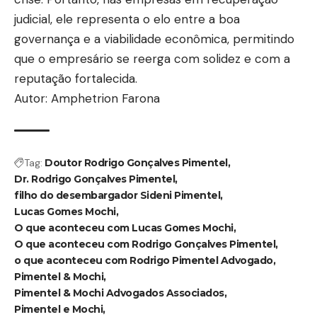
judicial, ele representa o elo entre a boa
governança e a viabilidade econômica, permitindo
que o empresário se reerga com solidez e com a
reputação fortalecida.
Autor: Amphetrion Farona
Tag:
Doutor Rodrigo Gonçalves Pimentel
Dr. Rodrigo Gonçalves Pimentel
filho do desembargador Sideni Pimentel
Lucas Gomes Mochi
O que aconteceu com Lucas Gomes Mochi
O que aconteceu com Rodrigo Gonçalves Pimentel
o que aconteceu com Rodrigo Pimentel Advogado
Pimentel & Mochi
Pimentel & Mochi Advogados Associados
Pimentel e Mochi