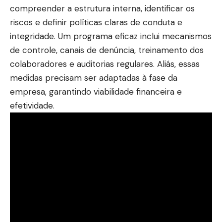
compreender a estrutura interna, identificar os
riscos e definir políticas claras de conduta e
integridade. Um programa eficaz inclui mecanismos
de controle, canais de denúncia, treinamento dos
colaboradores e auditorias regulares. Aliás, essas
medidas precisam ser adaptadas à fase da
empresa, garantindo viabilidade financeira e
efetividade.