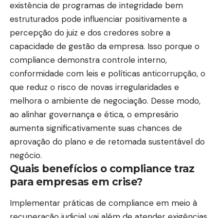
existência de programas de integridade bem
estruturados pode influenciar positivamente a
percepção do juiz e dos credores sobre a
capacidade de gestão da empresa. Isso porque o
compliance demonstra controle interno,
conformidade com leis e políticas anticorrupção, o
que reduz o risco de novas irregularidades e
melhora o ambiente de negociação. Desse modo,
ao alinhar governança e ética, o empresário
aumenta significativamente suas chances de
aprovação do plano e de retomada sustentável do
negócio.
Quais benefícios o compliance traz
para empresas em crise?
Implementar práticas de compliance em meio à
recuperação judicial vai além de atender exigências