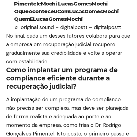
PimenteleMochi LucasGomesMochi
OqueAconteceuComLucasGomesMochi
QuemELucasGomesMochi
♬ original sound – digitalpostt – digitalpostt
No final, cada um desses fatores colabora para que
a empresa em recuperação judicial recupere
gradualmente sua credibilidade e volte a operar
com estabilidade.
Como implantar um programa de
compliance eficiente durante a
recuperação judicial?
A implantação de um programa de compliance
não precisa ser complexa, mas deve ser planejada
de forma realista e adequada ao porte e ao
momento da empresa, como frisa o Dr. Rodrigo
Gonçalves Pimentel. Isto posto, o primeiro passo é