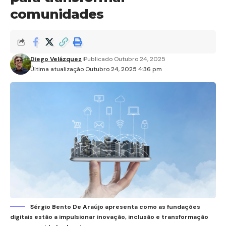
comunidades
Diego Velázquez
Publicado Outubro 24, 2025
Última atualização Outubro 24, 2025 4:36 pm
Sérgio Bento De Araújo apresenta como as fundações
digitais estão a impulsionar inovação, inclusão e transformação