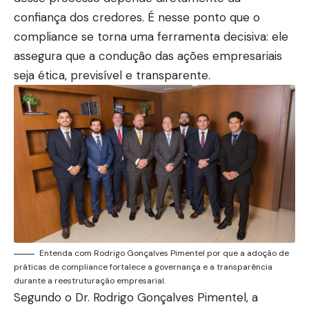
confiança dos credores. É nesse ponto que o
compliance se torna uma ferramenta decisiva: ele
assegura que a condução das ações empresariais
seja ética, previsível e transparente.
Entenda com Rodrigo Gonçalves Pimentel por que a adoção de
práticas de compliance fortalece a governança e a transparência
durante a reestruturação empresarial.
Segundo o Dr. Rodrigo Gonçalves Pimentel, a