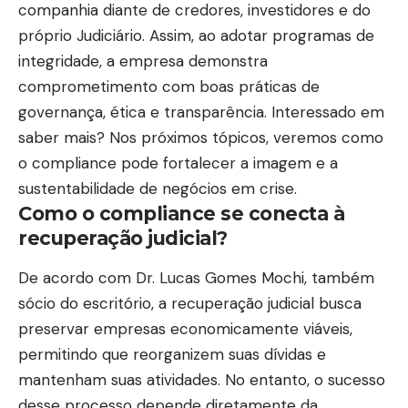
companhia diante de credores, investidores e do
próprio Judiciário. Assim, ao adotar programas de
integridade, a empresa demonstra
comprometimento com boas práticas de
governança, ética e transparência. Interessado em
saber mais? Nos próximos tópicos, veremos como
o compliance pode fortalecer a imagem e a
sustentabilidade de negócios em crise.
Como o compliance se conecta à
recuperação judicial?
De acordo com Dr. Lucas Gomes Mochi, também
sócio do escritório, a recuperação judicial busca
preservar empresas economicamente viáveis,
permitindo que reorganizem suas dívidas e
mantenham suas atividades. No entanto, o sucesso
desse processo depende diretamente da