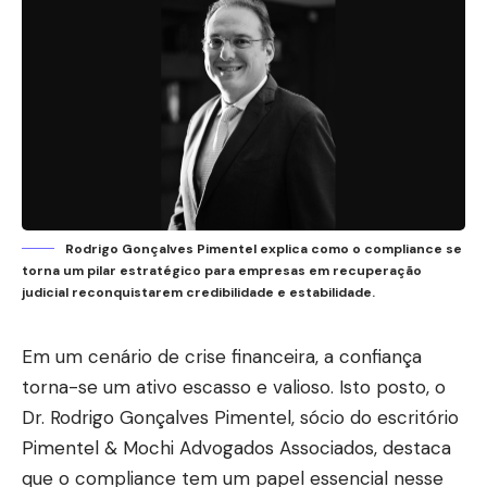
Rodrigo Gonçalves Pimentel explica como o compliance se
torna um pilar estratégico para empresas em recuperação
judicial reconquistarem credibilidade e estabilidade.
Em um cenário de crise financeira, a confiança
torna-se um ativo escasso e valioso. Isto posto, o
Dr. Rodrigo Gonçalves Pimentel, sócio do escritório
Pimentel & Mochi Advogados Associados, destaca
que o compliance tem um papel essencial nesse