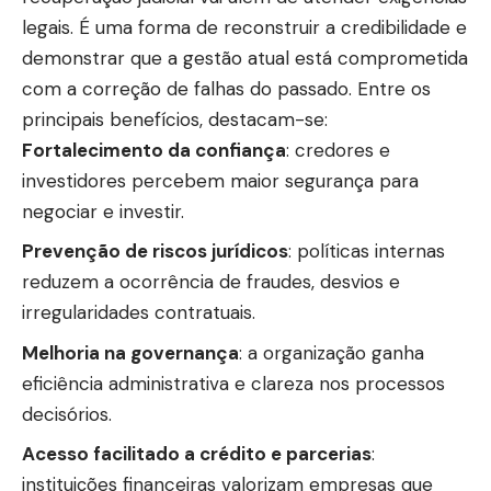
legais. É uma forma de reconstruir a credibilidade e
demonstrar que a gestão atual está comprometida
com a correção de falhas do passado. Entre os
principais benefícios, destacam-se:
Fortalecimento da confiança
: credores e
investidores percebem maior segurança para
negociar e investir.
Prevenção de riscos jurídicos
: políticas internas
reduzem a ocorrência de fraudes, desvios e
irregularidades contratuais.
Melhoria na governança
: a organização ganha
eficiência administrativa e clareza nos processos
decisórios.
Acesso facilitado a crédito e parcerias
:
instituições financeiras valorizam empresas que