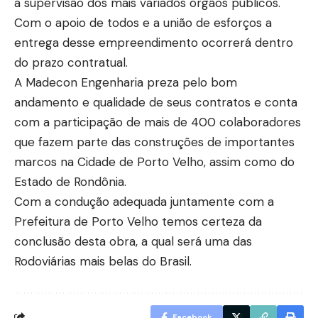
a supervisão dos mais variados órgãos públicos.
Com o apoio de todos e a união de esforços a
entrega desse empreendimento ocorrerá dentro
do prazo contratual.
A Madecon Engenharia preza pelo bom
andamento e qualidade de seus contratos e conta
com a participação de mais de 400 colaboradores
que fazem parte das construções de importantes
marcos na Cidade de Porto Velho, assim como do
Estado de Rondônia.
Com a condução adequada juntamente com a
Prefeitura de Porto Velho temos certeza da
conclusão desta obra, a qual será uma das
Rodoviárias mais belas do Brasil.
Facebook