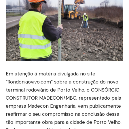
Em atenção à matéria divulgada no site
“Rondoniaovivo.com” sobre a construção do novo
terminal rodoviário de Porto Velho, o CONSÓRCIO
CONSTRUTOR MADECON/MBC, representado pela
empresa Madecon Engenharia, vem publicamente
reafirmar o seu compromisso na conclusão dessa
tão importante obra para a cidade de Porto Velho.