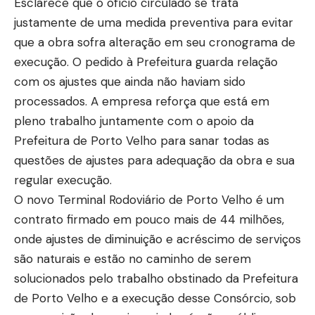
Esclarece que o ofício circulado se trata
justamente de uma medida preventiva para evitar
que a obra sofra alteração em seu cronograma de
execução. O pedido à Prefeitura guarda relação
com os ajustes que ainda não haviam sido
processados. A empresa reforça que está em
pleno trabalho juntamente com o apoio da
Prefeitura de Porto Velho para sanar todas as
questões de ajustes para adequação da obra e sua
regular execução.
O novo Terminal Rodoviário de Porto Velho é um
contrato firmado em pouco mais de 44 milhões,
onde ajustes de diminuição e acréscimo de serviços
são naturais e estão no caminho de serem
solucionados pelo trabalho obstinado da Prefeitura
de Porto Velho e a execução desse Consórcio, sob