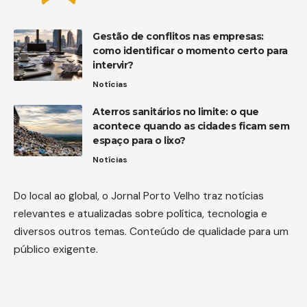
Gestão de conflitos nas empresas:
como identificar o momento certo para
intervir?
Notícias
Aterros sanitários no limite: o que
acontece quando as cidades ficam sem
espaço para o lixo?
Notícias
Do local ao global, o Jornal Porto Velho traz notícias
relevantes e atualizadas sobre política, tecnologia e
diversos outros temas. Conteúdo de qualidade para um
público exigente.