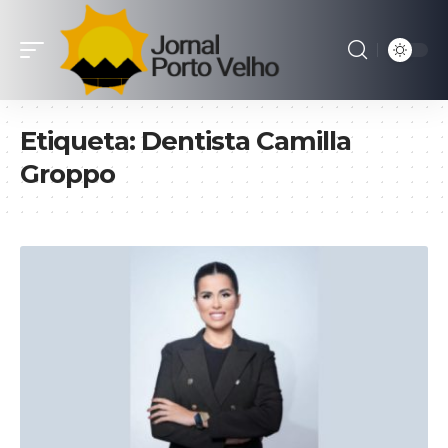
Etiqueta:
Dentista Camilla
Groppo