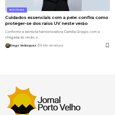
NOTÍCIAS
Cuidados essenciais com a pele: confira como
proteger-se dos raios UV neste verão
Conforme a dentista harmonizadora Camilla Groppo, com a
chegada do verão, o…
Diego Velázquez
5 Min de leitura