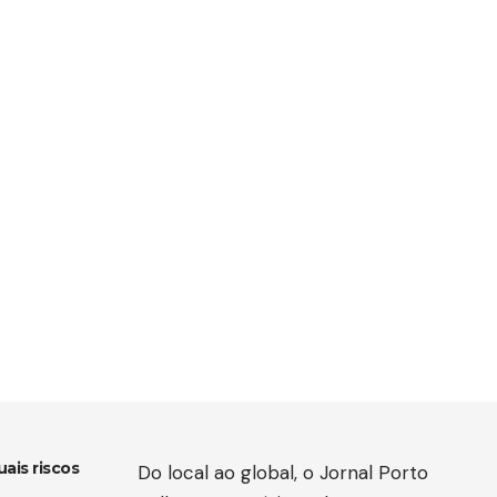
ais riscos
Do local ao global, o Jornal Porto