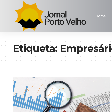
Home
Etiqueta:
Empresári