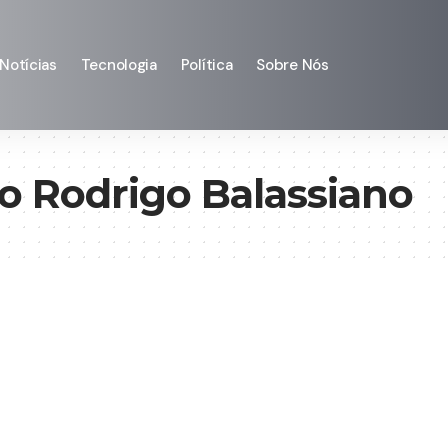
Notícias
Tecnologia
Política
Sobre Nós
o Rodrigo Balassiano