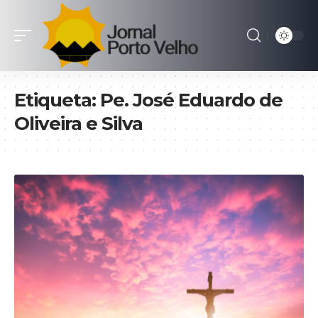
Etiqueta:
Pe. José Eduardo de
Oliveira e Silva