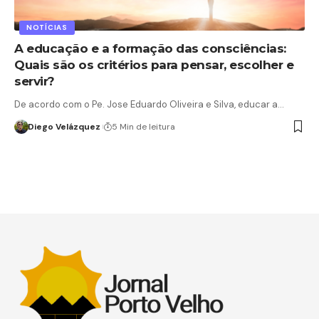
NOTÍCIAS
A educação e a formação das consciências:
Quais são os critérios para pensar, escolher e
servir?
De acordo com o Pe. Jose Eduardo Oliveira e Silva, educar a…
Diego Velázquez
5 Min de leitura