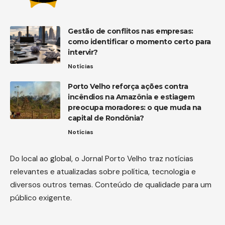
Gestão de conflitos nas empresas:
como identificar o momento certo para
intervir?
Notícias
Porto Velho reforça ações contra
incêndios na Amazônia e estiagem
preocupa moradores: o que muda na
capital de Rondônia?
Notícias
Do local ao global, o Jornal Porto Velho traz notícias
relevantes e atualizadas sobre política, tecnologia e
diversos outros temas. Conteúdo de qualidade para um
público exigente.