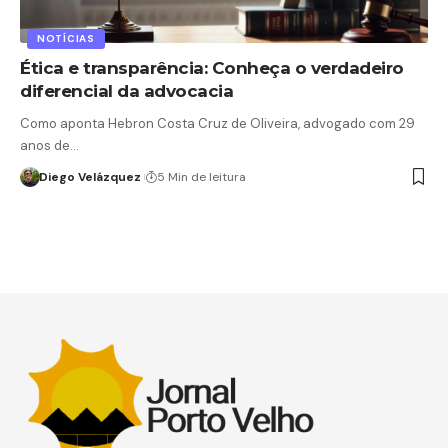
NOTÍCIAS
Ética e transparência: Conheça o verdadeiro
diferencial da advocacia
Como aponta Hebron Costa Cruz de Oliveira, advogado com 29
anos de…
Diego Velázquez
5 Min de leitura