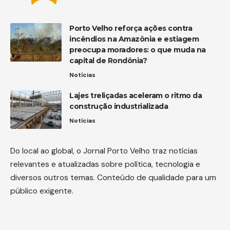
Porto Velho reforça ações contra
incêndios na Amazônia e estiagem
preocupa moradores: o que muda na
capital de Rondônia?
Notícias
Lajes treliçadas aceleram o ritmo da
construção industrializada
Notícias
Do local ao global, o Jornal Porto Velho traz notícias
relevantes e atualizadas sobre política, tecnologia e
diversos outros temas. Conteúdo de qualidade para um
público exigente.