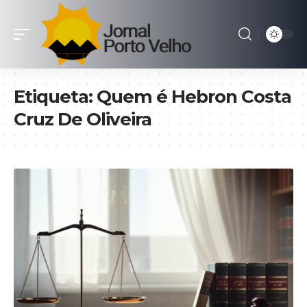
Etiqueta:
Quem é Hebron Costa
Cruz De Oliveira