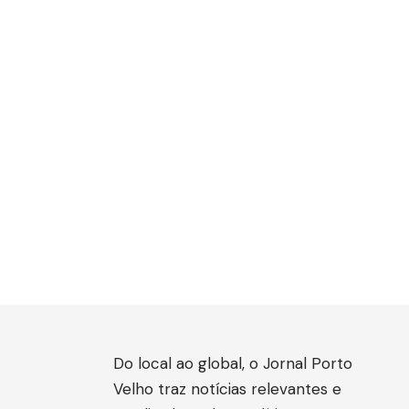
Do local ao global, o Jornal Porto
Velho traz notícias relevantes e