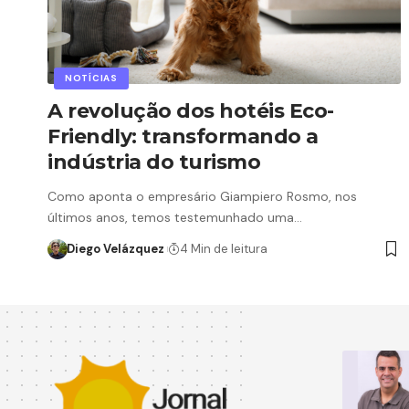
NOTÍCIAS
A revolução dos hotéis Eco-
Friendly: transformando a
indústria do turismo
Como aponta o empresário Giampiero Rosmo, nos
últimos anos, temos testemunhado uma…
Diego Velázquez
4 Min de leitura