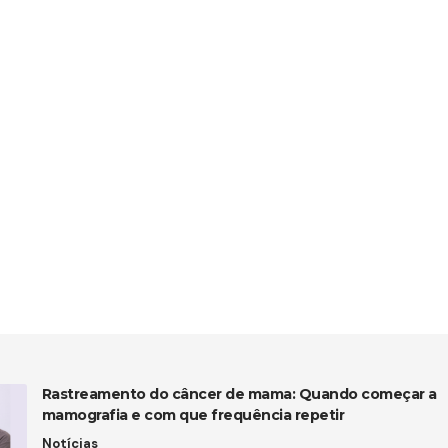
Rastreamento do câncer de mama: Quando começar a
mamografia e com que frequência repetir
Notícias