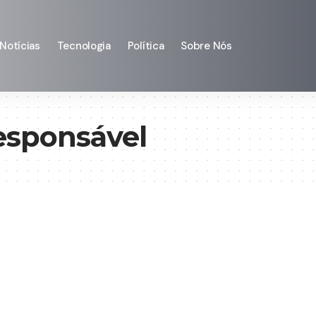
Notícias
Tecnologia
Política
Sobre Nós
esponsável