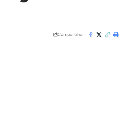
Compartilhar