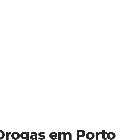
Drogas em Porto