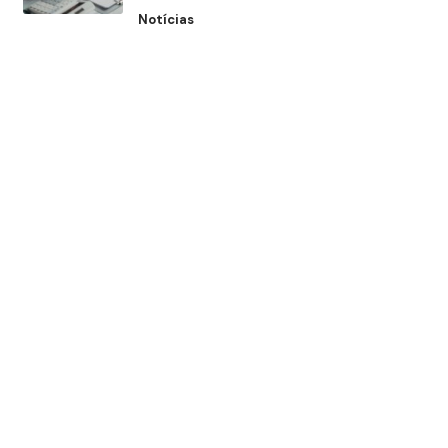
Notícias