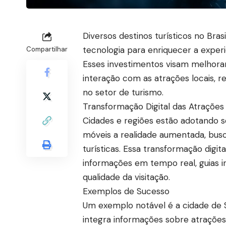
Diversos destinos turísticos no Bras
tecnologia para enriquecer a experi
Compartilhar
Esses investimentos visam melhorar
interação com as atrações locais, r
no setor de turismo.
Transformação Digital das Atrações
Cidades e regiões estão adotando s
móveis a realidade aumentada, busc
turísticas. Essa transformação digi
informações em tempo real, guias in
qualidade da visitação.
Exemplos de Sucesso
Um exemplo notável é a cidade de 
integra informações sobre atrações,