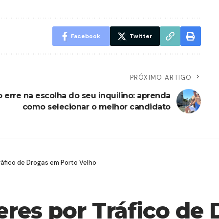
Facebook
Twitter
PRÓXIMO ARTIGO
 erre na escolha do seu inquilino: aprenda
como selecionar o melhor candidato
áfico de Drogas em Porto Velho
res por Tráfico de 