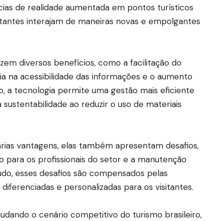
ências de realidade aumentada em pontos turísticos
sitantes interajam de maneiras novas e empolgantes
zem diversos benefícios, como a facilitação do
ia na acessibilidade das informações e o aumento
so, a tecnologia permite uma gestão mais eficiente
 sustentabilidade ao reduzir o uso de materiais
rias vantagens, elas também apresentam desafios,
 para os profissionais do setor e a manutenção
do, esses desafios são compensados pelas
diferenciadas e personalizadas para os visitantes.
dando o cenário competitivo do turismo brasileiro,