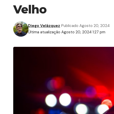
Velho
Diego Velázquez
Publicado Agosto 20, 2024
Última atualização Agosto 20, 2024 1:27 pm