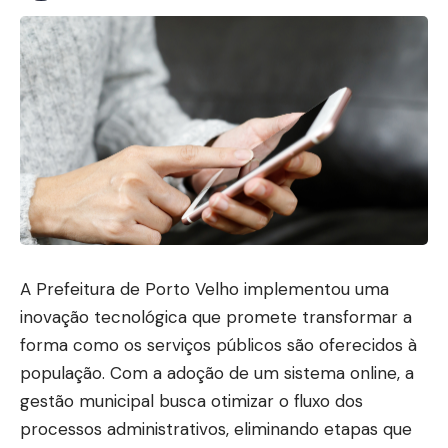
A Prefeitura de Porto Velho implementou uma
inovação tecnológica que promete transformar a
forma como os serviços públicos são oferecidos à
população. Com a adoção de um sistema online, a
gestão municipal busca otimizar o fluxo dos
processos administrativos, eliminando etapas que