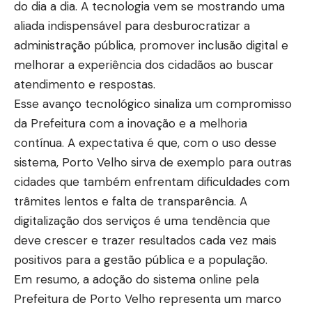
do dia a dia. A tecnologia vem se mostrando uma
aliada indispensável para desburocratizar a
administração pública, promover inclusão digital e
melhorar a experiência dos cidadãos ao buscar
atendimento e respostas.
Esse avanço tecnológico sinaliza um compromisso
da Prefeitura com a inovação e a melhoria
contínua. A expectativa é que, com o uso desse
sistema, Porto Velho sirva de exemplo para outras
cidades que também enfrentam dificuldades com
trâmites lentos e falta de transparência. A
digitalização dos serviços é uma tendência que
deve crescer e trazer resultados cada vez mais
positivos para a gestão pública e a população.
Em resumo, a adoção do sistema online pela
Prefeitura de Porto Velho representa um marco