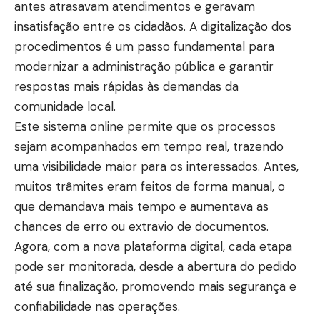
antes atrasavam atendimentos e geravam
insatisfação entre os cidadãos. A digitalização dos
procedimentos é um passo fundamental para
modernizar a administração pública e garantir
respostas mais rápidas às demandas da
comunidade local.
Este sistema online permite que os processos
sejam acompanhados em tempo real, trazendo
uma visibilidade maior para os interessados. Antes,
muitos trâmites eram feitos de forma manual, o
que demandava mais tempo e aumentava as
chances de erro ou extravio de documentos.
Agora, com a nova plataforma digital, cada etapa
pode ser monitorada, desde a abertura do pedido
até sua finalização, promovendo mais segurança e
confiabilidade nas operações.