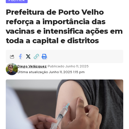
POLÍTICA
Prefeitura de Porto Velho
reforça a importância das
vacinas e intensifica ações em
toda a capital e distritos
Diego Velázquez
Publicado Junho 11, 2025
Última atualização Junho 11, 2025 1:15 pm