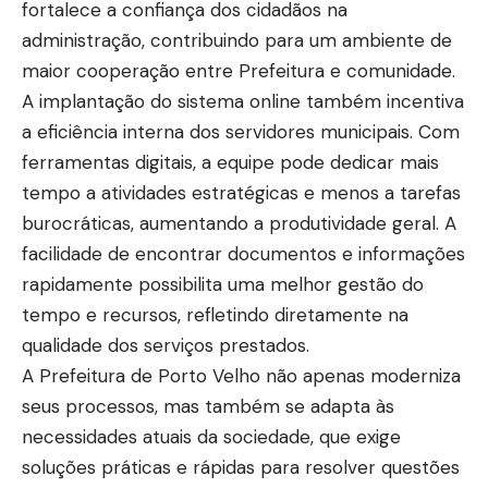
fortalece a confiança dos cidadãos na
administração, contribuindo para um ambiente de
maior cooperação entre Prefeitura e comunidade.
A implantação do sistema online também incentiva
a eficiência interna dos servidores municipais. Com
ferramentas digitais, a equipe pode dedicar mais
tempo a atividades estratégicas e menos a tarefas
burocráticas, aumentando a produtividade geral. A
facilidade de encontrar documentos e informações
rapidamente possibilita uma melhor gestão do
tempo e recursos, refletindo diretamente na
qualidade dos serviços prestados.
A Prefeitura de Porto Velho não apenas moderniza
seus processos, mas também se adapta às
necessidades atuais da sociedade, que exige
soluções práticas e rápidas para resolver questões