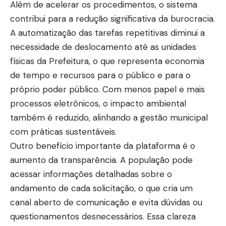
Além de acelerar os procedimentos, o sistema
contribui para a redução significativa da burocracia.
A automatização das tarefas repetitivas diminui a
necessidade de deslocamento até as unidades
físicas da Prefeitura, o que representa economia
de tempo e recursos para o público e para o
próprio poder público. Com menos papel e mais
processos eletrônicos, o impacto ambiental
também é reduzido, alinhando a gestão municipal
com práticas sustentáveis.
Outro benefício importante da plataforma é o
aumento da transparência. A população pode
acessar informações detalhadas sobre o
andamento de cada solicitação, o que cria um
canal aberto de comunicação e evita dúvidas ou
questionamentos desnecessários. Essa clareza