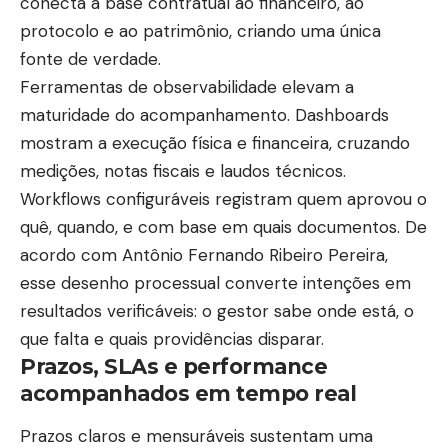
conecta a base contratual ao financeiro, ao
protocolo e ao patrimônio, criando uma única
fonte de verdade.
Ferramentas de observabilidade elevam a
maturidade do acompanhamento. Dashboards
mostram a execução física e financeira, cruzando
medições, notas fiscais e laudos técnicos.
Workflows configuráveis registram quem aprovou o
quê, quando, e com base em quais documentos. De
acordo com Antônio Fernando Ribeiro Pereira,
esse desenho processual converte intenções em
resultados verificáveis: o gestor sabe onde está, o
que falta e quais providências disparar.
Prazos, SLAs e performance
acompanhados em tempo real
Prazos claros e mensuráveis sustentam uma