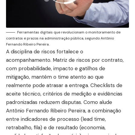
Ferramentas digitais que revolucionam o monitoramento de
contratos e prazos na administração pública, segundo Antônio
Fernando Ribeiro Pereira.
A disciplina de riscos fortalece o
acompanhamento. Matriz de riscos por contrato,
com probabilidade, impacto e gatilhos de
mitigação, mantém o time atento ao que
realmente pode atrasar a entrega. Checklists de
aceite técnico, critérios de medição e evidências
padronizadas reduzem disputas. Como alude
Antônio Fernando Ribeiro Pereira, a combinação
entre indicadores de processo (lead time,
retrabalho, fila) e de resultado (economia,