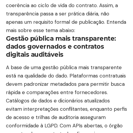
coerência ao ciclo de vida do contrato. Assim, a
transparência passa a ser prática diária, não
apenas um requisito formal de publicação. Entenda
mais sobre esse tema abaixo:
Gestão pública mais transparente:
dados governados e contratos
digitais auditáveis
A base de uma gestão pública mais transparente
está na qualidade do dado. Plataformas contratuais
devem padronizar metadados para permitir busca
rápida e comparações entre fornecedores.
Catálogos de dados e dicionários atualizados
evitam interpretações conflitantes, enquanto perfis
de acesso e trilhas de auditoria asseguram
conformidade à LGPD. Com APIs abertas, o órgão