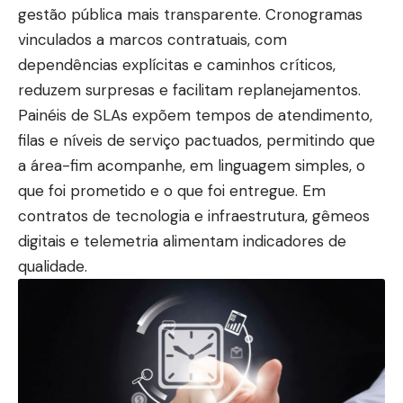
gestão pública mais transparente. Cronogramas
vinculados a marcos contratuais, com
dependências explícitas e caminhos críticos,
reduzem surpresas e facilitam replanejamentos.
Painéis de SLAs expõem tempos de atendimento,
filas e níveis de serviço pactuados, permitindo que
a área-fim acompanhe, em linguagem simples, o
que foi prometido e o que foi entregue. Em
contratos de tecnologia e infraestrutura, gêmeos
digitais e telemetria alimentam indicadores de
qualidade.