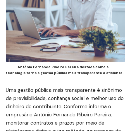
Antônio Fernando Ribeiro Pereira destaca como a
tecnologia torna a gestão pública mais transparente e eficiente.
Uma gestão pública mais transparente é sinônimo
de previsibilidade, confiança social e melhor uso do
dinheiro do contribuinte. Conforme informa o
empresário Antônio Fernando Ribeiro Pereira,
monitorar contratos e prazos por meio de