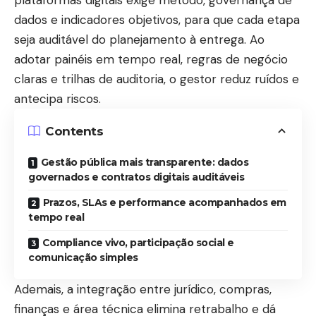
plataformas digitais exige método, governança de
dados e indicadores objetivos, para que cada etapa
seja auditável do planejamento à entrega. Ao
adotar painéis em tempo real, regras de negócio
claras e trilhas de auditoria, o gestor reduz ruídos e
antecipa riscos.
Contents
Gestão pública mais transparente: dados
governados e contratos digitais auditáveis
Prazos, SLAs e performance acompanhados em
tempo real
Compliance vivo, participação social e
comunicação simples
Ademais, a integração entre jurídico, compras,
finanças e área técnica elimina retrabalho e dá