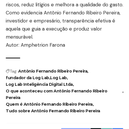
riscos, reduz litígios e melhora a qualidade do gasto.
Como evidencia Antônio Fernando Ribeiro Pereira,
investidor e empresário, transparência efetiva é
aquela que guia a execução e produz valor
mensurável.
Autor: Amphetrion Farona
Tag:
Antônio Fernando Ribeiro Pereira
fundador da Log Lab
Log Lab
Log Lab Inteligência Digital Ltda
O que aconteceu com Antônio Fernando Ribeiro
Pereira
Quem é Antônio Fernando Ribeiro Pereira
Tudo sobre Antônio Fernando Ribeiro Pereira