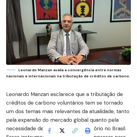
Leonardo Manzan avalia a convergência entre normas
nacionais e internacionais na tributação de créditos de carbono.
Leonardo Manzan
esclarece que a tributação de
créditos de carbono voluntários tem se tornado
um dos temas mais relevantes da atualidade, tanto
pela expansão do mercado global quanto pela
necessidade de alinhamento regulatório no Brasil.