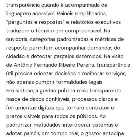
transparência quando é acompanhada de
linguagem acessível. Painéis simplificados,
“perguntas e respostas” e relatórios executivos
traduzem o técnico em compreensível. Na
ouvidoria, categorias padronizadas e métricas de
resposta permitem acompanhar demandas do
cidadão e detectar gargalos sistêmicos. Na visão
de Antônio Fernando Ribeiro Pereira, transparência
útil precisa orientar decisões e melhorar serviços,
não apenas cumprir formalidades legais.
Em síntese, a gestão pública mais transparente
nasce de dados confiáveis, processos claros e
ferramentas digitais que tornam contratos e
prazos visíveis para todos os públicos. Ao
padronizar metadados, interoperar sistemas e
adotar painéis em tempo real, o gestor antecipa