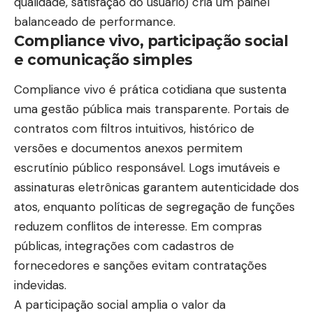
qualidade, satisfação do usuário) cria um painel
balanceado de performance.
Compliance vivo, participação social
e comunicação simples
Compliance vivo é prática cotidiana que sustenta
uma gestão pública mais transparente. Portais de
contratos com filtros intuitivos, histórico de
versões e documentos anexos permitem
escrutínio público responsável. Logs imutáveis e
assinaturas eletrônicas garantem autenticidade dos
atos, enquanto políticas de segregação de funções
reduzem conflitos de interesse. Em compras
públicas, integrações com cadastros de
fornecedores e sanções evitam contratações
indevidas.
A participação social amplia o valor da