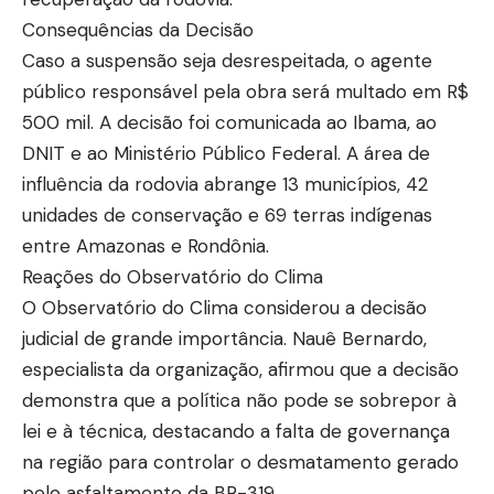
Consequências da Decisão
Caso a suspensão seja desrespeitada, o agente
público responsável pela obra será multado em R$
500 mil. A decisão foi comunicada ao Ibama, ao
DNIT e ao Ministério Público Federal. A área de
influência da rodovia abrange 13 municípios, 42
unidades de conservação e 69 terras indígenas
entre Amazonas e Rondônia.
Reações do Observatório do Clima
O Observatório do Clima considerou a decisão
judicial de grande importância. Nauê Bernardo,
especialista da organização, afirmou que a decisão
demonstra que a política não pode se sobrepor à
lei e à técnica, destacando a falta de governança
na região para controlar o desmatamento gerado
pelo asfaltamento da BR-319.