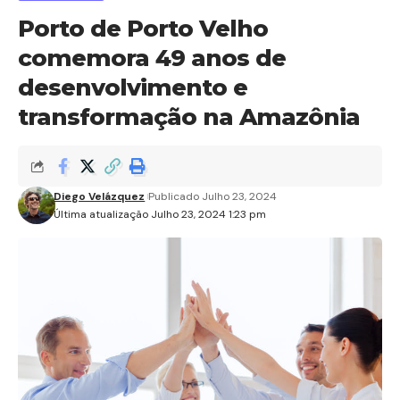
Porto de Porto Velho
comemora 49 anos de
desenvolvimento e
transformação na Amazônia
Diego Velázquez
Publicado Julho 23, 2024
Última atualização Julho 23, 2024 1:23 pm