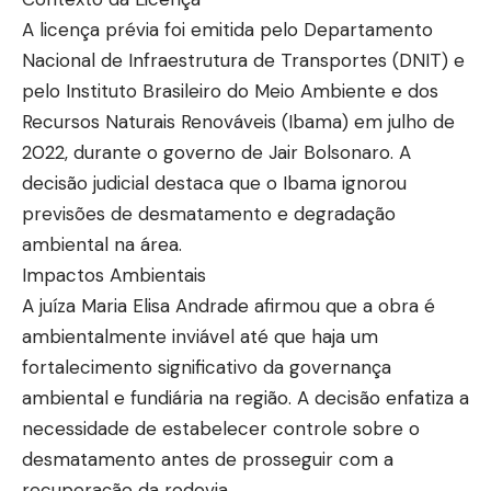
A licença prévia foi emitida pelo Departamento
Nacional de Infraestrutura de Transportes (DNIT) e
pelo Instituto Brasileiro do Meio Ambiente e dos
Recursos Naturais Renováveis (Ibama) em julho de
2022, durante o governo de Jair Bolsonaro. A
decisão judicial destaca que o Ibama ignorou
previsões de desmatamento e degradação
ambiental na área.
Impactos Ambientais
A juíza Maria Elisa Andrade afirmou que a obra é
ambientalmente inviável até que haja um
fortalecimento significativo da governança
ambiental e fundiária na região. A decisão enfatiza a
necessidade de estabelecer controle sobre o
desmatamento antes de prosseguir com a
recuperação da rodovia.