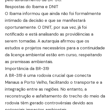
Respostas do Ibama e DNIT
O Ibama informou que ainda não foi formalmente
intimado da decisão e que se manifestará
oportunamente. O DNIT, por sua vez, já foi
notificado e está analisando as providências a
serem tomadas. A autarquia afirmou que os
estudos e projetos necessários para a continuidade
da licença ambiental estão em curso, respeitando
as premissas ambientais.
Importância da BR-319
A BR-319 é uma rodovia crucial que conecta
Manaus a Porto Velho, facilitando o transporte e a
integração entre as regiões. No entanto, a
reconstrução e asfaltamento do trecho do meio da
rodovia têm gerado controvérsias devido aos
potenciais impactos ambientais.