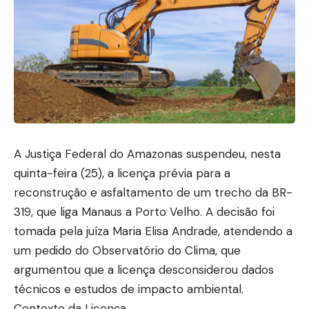
A Justiça Federal do Amazonas suspendeu, nesta
quinta-feira (25), a licença prévia para a
reconstrução e asfaltamento de um trecho da BR-
319, que liga Manaus a Porto Velho. A decisão foi
tomada pela juíza Maria Elisa Andrade, atendendo a
um pedido do Observatório do Clima, que
argumentou que a licença desconsiderou dados
técnicos e estudos de impacto ambiental.
Contexto da Licença