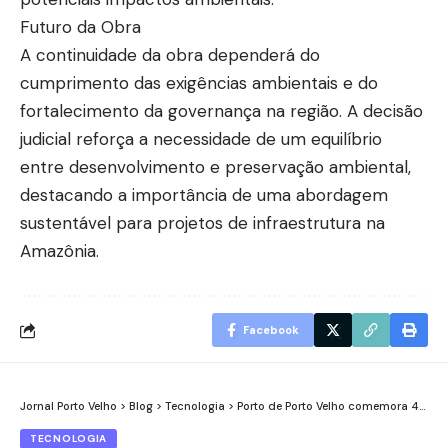
Futuro da Obra
A continuidade da obra dependerá do
cumprimento das exigências ambientais e do
fortalecimento da governança na região. A decisão
judicial reforça a necessidade de um equilíbrio
entre desenvolvimento e preservação ambiental,
destacando a importância de uma abordagem
sustentável para projetos de infraestrutura na
Amazônia.
Facebook
Jornal Porto Velho
>
Blog
>
Tecnologia
>
Porto de Porto Velho comemora 49 anos de desenvolvimento e transformação na Amazônia
TECNOLOGIA