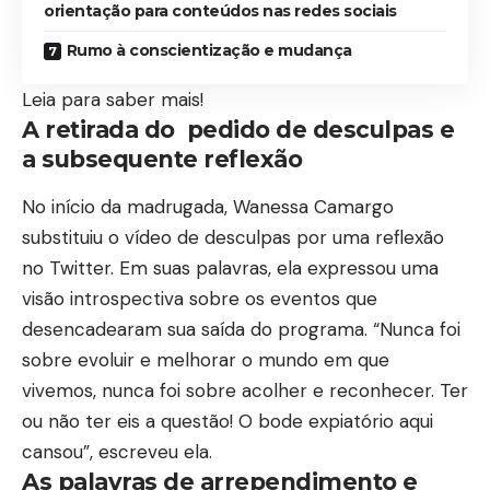
orientação para conteúdos nas redes sociais
Rumo à conscientização e mudança
Leia para saber mais!
A retirada do pedido de desculpas e
a subsequente reflexão
No início da madrugada, Wanessa Camargo
substituiu o vídeo de desculpas por uma reflexão
no Twitter. Em suas palavras, ela expressou uma
visão introspectiva sobre os eventos que
desencadearam sua saída do programa. “Nunca foi
sobre evoluir e melhorar o mundo em que
vivemos, nunca foi sobre acolher e reconhecer. Ter
ou não ter eis a questão! O bode expiatório aqui
cansou”, escreveu ela.
As palavras de arrependimento e