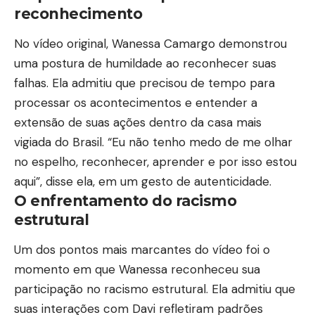
reconhecimento
No vídeo original, Wanessa Camargo demonstrou
uma postura de humildade ao reconhecer suas
falhas. Ela admitiu que precisou de tempo para
processar os acontecimentos e entender a
extensão de suas ações dentro da casa mais
vigiada do Brasil. “Eu não tenho medo de me olhar
no espelho, reconhecer, aprender e por isso estou
aqui”, disse ela, em um gesto de autenticidade.
O enfrentamento do racismo
estrutural
Um dos pontos mais marcantes do vídeo foi o
momento em que Wanessa reconheceu sua
participação no racismo estrutural. Ela admitiu que
suas interações com Davi refletiram padrões