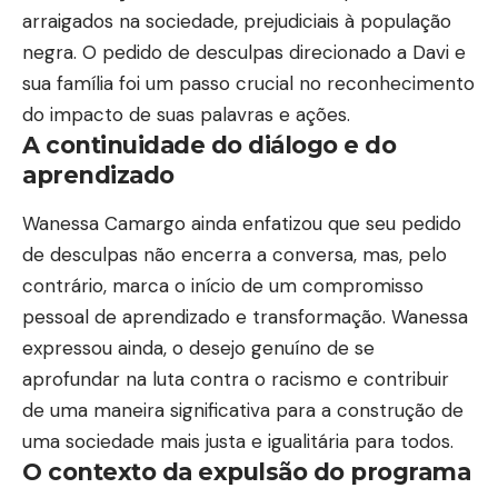
arraigados na sociedade, prejudiciais à população
negra. O pedido de desculpas direcionado a Davi e
sua família foi um passo crucial no reconhecimento
do impacto de suas palavras e ações.
A continuidade do diálogo e do
aprendizado
Wanessa Camargo ainda enfatizou que seu pedido
de desculpas não encerra a conversa, mas, pelo
contrário, marca o início de um compromisso
pessoal de aprendizado e transformação. Wanessa
expressou ainda, o desejo genuíno de se
aprofundar na luta contra o racismo e contribuir
de uma maneira significativa para a construção de
uma sociedade mais justa e igualitária para todos.
O contexto da expulsão do programa