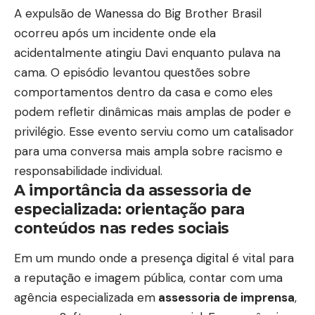
A expulsão de Wanessa do Big Brother Brasil
ocorreu após um incidente onde ela
acidentalmente atingiu Davi enquanto pulava na
cama. O episódio levantou questões sobre
comportamentos dentro da casa e como eles
podem refletir dinâmicas mais amplas de poder e
privilégio. Esse evento serviu como um catalisador
para uma conversa mais ampla sobre racismo e
responsabilidade individual.
A importância da assessoria de
especializada: orientação para
conteúdos nas redes sociais
Em um mundo onde a presença digital é vital para
a reputação e imagem pública, contar com uma
agência especializada em
assessoria de imprensa
,