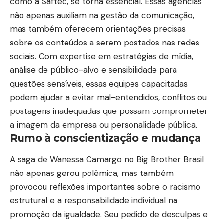
como a
Saftec
, se torna essencial. Essas agências
não apenas auxiliam na gestão da comunicação,
mas também oferecem orientações precisas
sobre os conteúdos a serem postados nas redes
sociais. Com expertise em estratégias de mídia,
análise de público-alvo e sensibilidade para
questões sensíveis, essas equipes capacitadas
podem ajudar a evitar mal-entendidos, conflitos ou
postagens inadequadas que possam comprometer
a imagem da empresa ou personalidade pública.
Rumo à conscientização e mudança
A saga de Wanessa Camargo no Big Brother Brasil
não apenas gerou polêmica, mas também
provocou reflexões importantes sobre o racismo
estrutural e a responsabilidade individual na
promoção da igualdade. Seu pedido de desculpas e