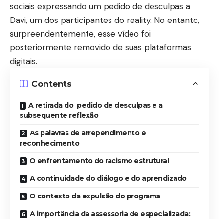
sociais expressando um pedido de desculpas a
Davi, um dos participantes do reality. No entanto,
surpreendentemente, esse vídeo foi
posteriormente removido de suas plataformas
digitais.
Contents
A retirada do pedido de desculpas e a
subsequente reflexão
As palavras de arrependimento e
reconhecimento
O enfrentamento do racismo estrutural
A continuidade do diálogo e do aprendizado
O contexto da expulsão do programa
A importância da assessoria de especializada: