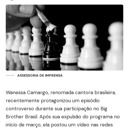
ASSESSORIA DE IMPRENSA
Wanessa Camargo, renomada cantora brasileira,
recentemente protagonizou um episódio
controverso durante sua participação no Big
Brother Brasil. Após sua expulsão do programa no
início de março, ela postou um vídeo nas redes