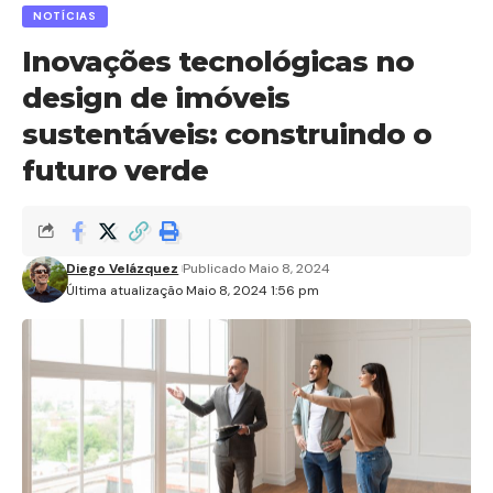
NOTÍCIAS
Inovações tecnológicas no
design de imóveis
sustentáveis: construindo o
futuro verde
Diego Velázquez
Publicado Maio 8, 2024
Última atualização Maio 8, 2024 1:56 pm