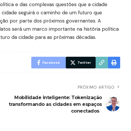
política e das complexas questões que a cidade
, a cidade seguirá o caminho de um futuro que
ção por parte dos próximos governantes. A
atos será um marco importante na história política
uturo da cidade para as próximas décadas.
Facebook
Twitter
PRÓXIMO ARTIGO
Mobilidade inteligente: Tokenização
transformando as cidades em espaços
conectados