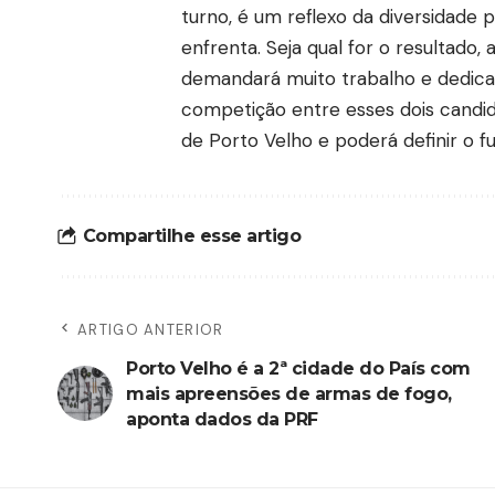
turno, é um reflexo da diversidade 
enfrenta. Seja qual for o resultado
demandará muito trabalho e dedica
competição entre esses dois candid
de Porto Velho e poderá definir o f
Compartilhe esse artigo
ARTIGO ANTERIOR
Porto Velho é a 2ª cidade do País com
mais apreensões de armas de fogo,
aponta dados da PRF