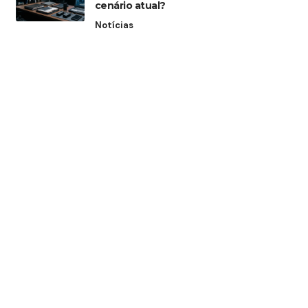
cenário atual?
Notícias