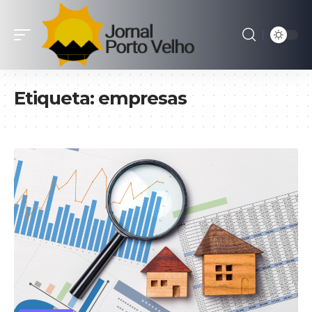
Etiqueta:
empresas