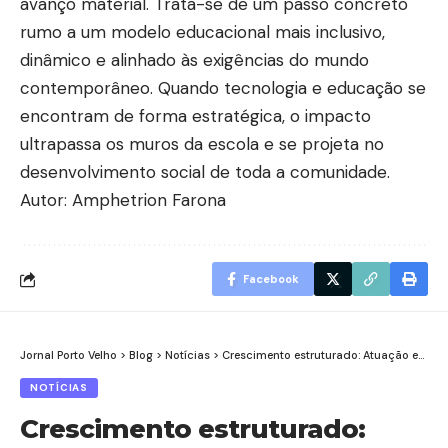
avanço material. Trata-se de um passo concreto
rumo a um modelo educacional mais inclusivo,
dinâmico e alinhado às exigências do mundo
contemporâneo. Quando tecnologia e educação se
encontram de forma estratégica, o impacto
ultrapassa os muros da escola e se projeta no
desenvolvimento social de toda a comunidade.
Autor: Amphetrion Farona
Facebook
Jornal Porto Velho
>
Blog
>
Notícias
>
Crescimento estruturado: Atuação em diferentes estados como estratégia empresarial
NOTÍCIAS
Crescimento estruturado: