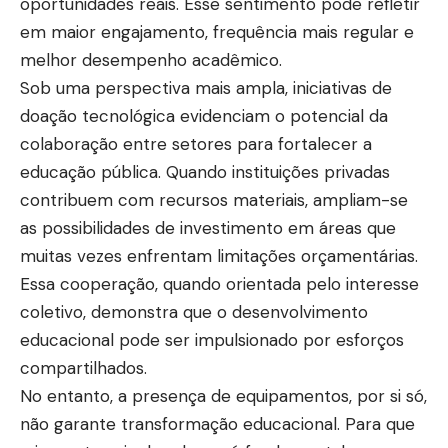
oportunidades reais. Esse sentimento pode refletir
em maior engajamento, frequência mais regular e
melhor desempenho acadêmico.
Sob uma perspectiva mais ampla, iniciativas de
doação tecnológica evidenciam o potencial da
colaboração entre setores para fortalecer a
educação pública. Quando instituições privadas
contribuem com recursos materiais, ampliam-se
as possibilidades de investimento em áreas que
muitas vezes enfrentam limitações orçamentárias.
Essa cooperação, quando orientada pelo interesse
coletivo, demonstra que o desenvolvimento
educacional pode ser impulsionado por esforços
compartilhados.
No entanto, a presença de equipamentos, por si só,
não garante transformação educacional. Para que