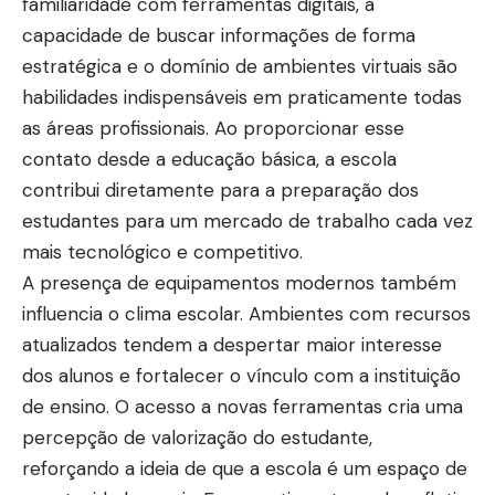
familiaridade com ferramentas digitais, a
capacidade de buscar informações de forma
estratégica e o domínio de ambientes virtuais são
habilidades indispensáveis em praticamente todas
as áreas profissionais. Ao proporcionar esse
contato desde a educação básica, a escola
contribui diretamente para a preparação dos
estudantes para um mercado de trabalho cada vez
mais tecnológico e competitivo.
A presença de equipamentos modernos também
influencia o clima escolar. Ambientes com recursos
atualizados tendem a despertar maior interesse
dos alunos e fortalecer o vínculo com a instituição
de ensino. O acesso a novas ferramentas cria uma
percepção de valorização do estudante,
reforçando a ideia de que a escola é um espaço de