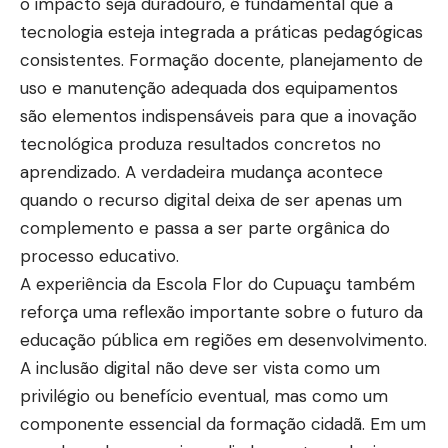
o impacto seja duradouro, é fundamental que a
tecnologia esteja integrada a práticas pedagógicas
consistentes. Formação docente, planejamento de
uso e manutenção adequada dos equipamentos
são elementos indispensáveis para que a inovação
tecnológica produza resultados concretos no
aprendizado. A verdadeira mudança acontece
quando o recurso digital deixa de ser apenas um
complemento e passa a ser parte orgânica do
processo educativo.
A experiência da Escola Flor do Cupuaçu também
reforça uma reflexão importante sobre o futuro da
educação pública em regiões em desenvolvimento.
A inclusão digital não deve ser vista como um
privilégio ou benefício eventual, mas como um
componente essencial da formação cidadã. Em um