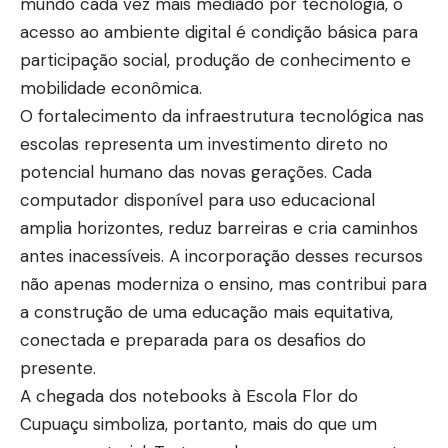
mundo cada vez mais mediado por tecnologia, o
acesso ao ambiente digital é condição básica para
participação social, produção de conhecimento e
mobilidade econômica.
O fortalecimento da infraestrutura tecnológica nas
escolas representa um investimento direto no
potencial humano das novas gerações. Cada
computador disponível para uso educacional
amplia horizontes, reduz barreiras e cria caminhos
antes inacessíveis. A incorporação desses recursos
não apenas moderniza o ensino, mas contribui para
a construção de uma educação mais equitativa,
conectada e preparada para os desafios do
presente.
A chegada dos notebooks à Escola Flor do
Cupuaçu simboliza, portanto, mais do que um