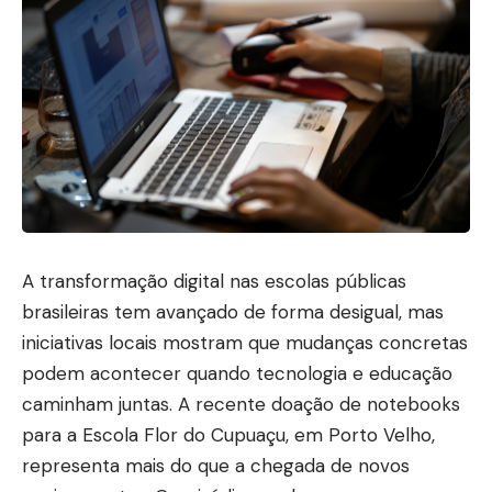
A transformação digital nas escolas públicas
brasileiras tem avançado de forma desigual, mas
iniciativas locais mostram que mudanças concretas
podem acontecer quando tecnologia e educação
caminham juntas. A recente doação de notebooks
para a Escola Flor do Cupuaçu, em Porto Velho,
representa mais do que a chegada de novos