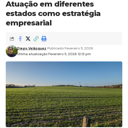
Atuação em diferentes
estados como estratégia
empresarial
Diego Velázquez
Publicado Fevereiro 5, 2026
Última atualização Fevereiro 5, 2026 12:13 pm