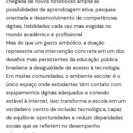
chegada de novos notebooks amplia as
possibilidades de aprendizagem ativa, pesquisa
orientada e desenvolvimento de competências
digitais, habilidades cada vez mais exigidas no
mundo acadêmico e profissional.
Mais do que um gesto simbólico, a doação
representa uma intervenção concreta em um dos
desafios mais persistentes da educação pública
brasileira: a desigualdade de acesso à tecnologia.
Em muitas comunidades, o ambiente escolar é o
único espaço onde estudantes têm contato com
equipamentos digitais adequados e conexão
estável à internet. Isso transforma a escola em um
verdadeiro centro de inclusão tecnológica, capaz
de equilibrar oportunidades e reduzir disparidades
sociais que se refletem no desempenho