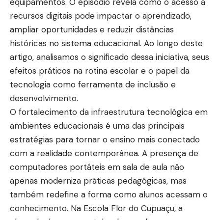
equipamentos. O episódio revela como o acesso a
recursos digitais pode impactar o aprendizado,
ampliar oportunidades e reduzir distâncias
históricas no sistema educacional. Ao longo deste
artigo, analisamos o significado dessa iniciativa, seus
efeitos práticos na rotina escolar e o papel da
tecnologia como ferramenta de inclusão e
desenvolvimento.
O fortalecimento da infraestrutura tecnológica em
ambientes educacionais é uma das principais
estratégias para tornar o ensino mais conectado
com a realidade contemporânea. A presença de
computadores portáteis em sala de aula não
apenas moderniza práticas pedagógicas, mas
também redefine a forma como alunos acessam o
conhecimento. Na Escola Flor do Cupuaçu, a