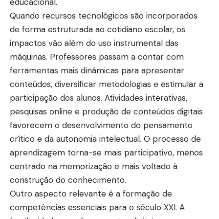
educacional.
Quando recursos tecnológicos são incorporados
de forma estruturada ao cotidiano escolar, os
impactos vão além do uso instrumental das
máquinas. Professores passam a contar com
ferramentas mais dinâmicas para apresentar
conteúdos, diversificar metodologias e estimular a
participação dos alunos. Atividades interativas,
pesquisas online e produção de conteúdos digitais
favorecem o desenvolvimento do pensamento
crítico e da autonomia intelectual. O processo de
aprendizagem torna-se mais participativo, menos
centrado na memorização e mais voltado à
construção do conhecimento.
Outro aspecto relevante é a formação de
competências essenciais para o século XXI. A