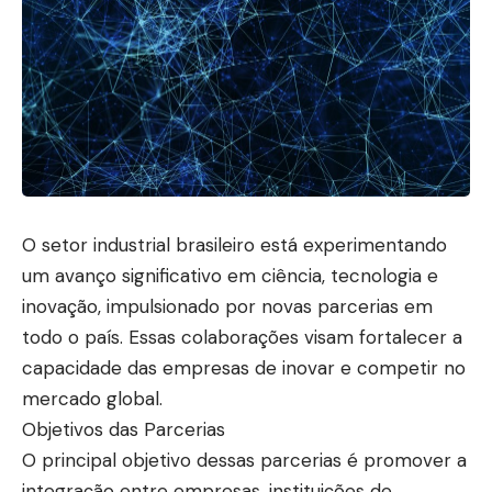
O setor industrial brasileiro está experimentando
um avanço significativo em ciência, tecnologia e
inovação, impulsionado por novas parcerias em
todo o país. Essas colaborações visam fortalecer a
capacidade das empresas de inovar e competir no
mercado global.
Objetivos das Parcerias
O principal objetivo dessas parcerias é promover a
integração entre empresas, instituições de