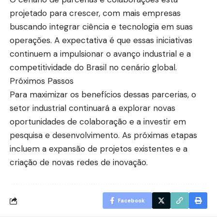
projetado para crescer, com mais empresas
buscando integrar ciência e tecnologia em suas
operações. A expectativa é que essas iniciativas
continuem a impulsionar o avanço industrial e a
competitividade do Brasil no cenário global.
Próximos Passos
Para maximizar os benefícios dessas parcerias, o
setor industrial continuará a explorar novas
oportunidades de colaboração e a investir em
pesquisa e desenvolvimento. As próximas etapas
incluem a expansão de projetos existentes e a
criação de novas redes de inovação.
Facebook