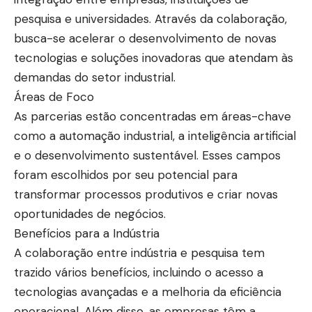
pesquisa e universidades. Através da colaboração,
busca-se acelerar o desenvolvimento de novas
tecnologias e soluções inovadoras que atendam às
demandas do setor industrial.
Áreas de Foco
As parcerias estão concentradas em áreas-chave
como a automação industrial, a inteligência artificial
e o desenvolvimento sustentável. Esses campos
foram escolhidos por seu potencial para
transformar processos produtivos e criar novas
oportunidades de negócios.
Benefícios para a Indústria
A colaboração entre indústria e pesquisa tem
trazido vários benefícios, incluindo o acesso a
tecnologias avançadas e a melhoria da eficiência
operacional. Além disso, as empresas têm a