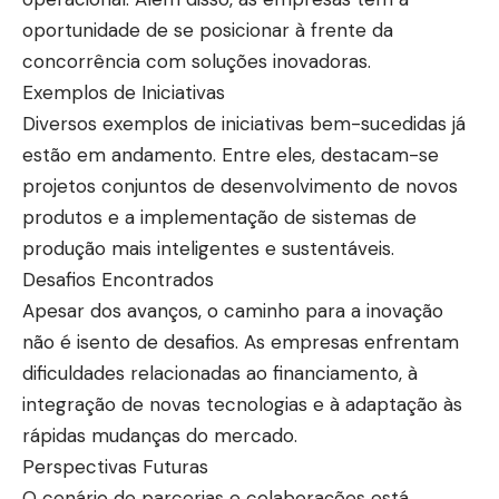
oportunidade de se posicionar à frente da
concorrência com soluções inovadoras.
Exemplos de Iniciativas
Diversos exemplos de iniciativas bem-sucedidas já
estão em andamento. Entre eles, destacam-se
projetos conjuntos de desenvolvimento de novos
produtos e a implementação de sistemas de
produção mais inteligentes e sustentáveis.
Desafios Encontrados
Apesar dos avanços, o caminho para a inovação
não é isento de desafios. As empresas enfrentam
dificuldades relacionadas ao financiamento, à
integração de novas tecnologias e à adaptação às
rápidas mudanças do mercado.
Perspectivas Futuras
O cenário de parcerias e colaborações está