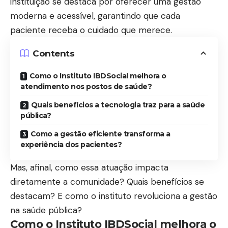
instituição se destaca por oferecer uma gestão
moderna e acessível, garantindo que cada
paciente receba o cuidado que merece.
Contents
Como o Instituto IBDSocial melhora o
atendimento nos postos de saúde?
Quais benefícios a tecnologia traz para a saúde
pública?
Como a gestão eficiente transforma a
experiência dos pacientes?
Mas, afinal, como essa atuação impacta
diretamente a comunidade? Quais benefícios se
destacam? E como o instituto revoluciona a gestão
na saúde pública?
Como o Instituto IBDSocial melhora o