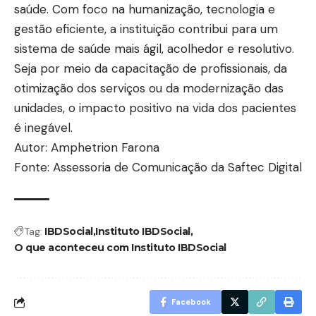
saúde. Com foco na humanização, tecnologia e
gestão eficiente, a instituição contribui para um
sistema de saúde mais ágil, acolhedor e resolutivo.
Seja por meio da capacitação de profissionais, da
otimização dos serviços ou da modernização das
unidades, o impacto positivo na vida dos pacientes
é inegável.
Autor: Amphetrion Farona
Fonte: Assessoria de Comunicação da Saftec Digital
Tag:
IBDSocial
Instituto IBDSocial
O que aconteceu com Instituto IBDSocial
Facebook