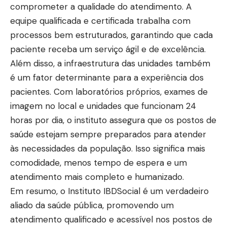
comprometer a qualidade do atendimento. A
equipe qualificada e certificada trabalha com
processos bem estruturados, garantindo que cada
paciente receba um serviço ágil e de excelência.
Além disso, a infraestrutura das unidades também
é um fator determinante para a experiência dos
pacientes. Com laboratórios próprios, exames de
imagem no local e unidades que funcionam 24
horas por dia, o instituto assegura que os postos de
saúde estejam sempre preparados para atender
às necessidades da população. Isso significa mais
comodidade, menos tempo de espera e um
atendimento mais completo e humanizado.
Em resumo, o Instituto IBDSocial é um verdadeiro
aliado da saúde pública, promovendo um
atendimento qualificado e acessível nos postos de