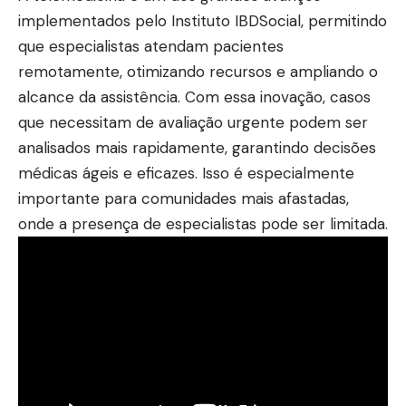
implementados pelo Instituto IBDSocial, permitindo
que especialistas atendam pacientes
remotamente, otimizando recursos e ampliando o
alcance da assistência. Com essa inovação, casos
que necessitam de avaliação urgente podem ser
analisados mais rapidamente, garantindo decisões
médicas ágeis e eficazes. Isso é especialmente
importante para comunidades mais afastadas,
onde a presença de especialistas pode ser limitada.