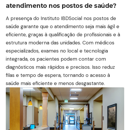
atendimento nos postos de saúde?
A presença do Instituto IBDSocial nos postos de
saúde garante que o atendimento seja mais ágil e
eficiente, graças à qualificação de profissionais e à
estrutura moderna das unidades. Com médicos
especializados, exames no local e tecnologia
integrada, os pacientes podem contar com
diagnósticos mais rápidos e precisos. Isso reduz
filas e tempo de espera, tornando o acesso à
saúde mais eficiente e menos desgastante.