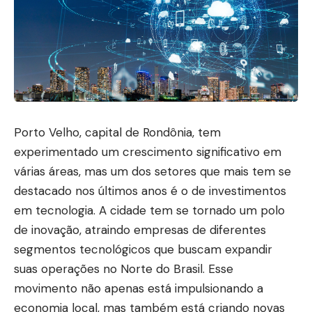
Porto Velho, capital de Rondônia, tem
experimentado um crescimento significativo em
várias áreas, mas um dos setores que mais tem se
destacado nos últimos anos é o de investimentos
em tecnologia. A cidade tem se tornado um polo
de inovação, atraindo empresas de diferentes
segmentos tecnológicos que buscam expandir
suas operações no Norte do Brasil. Esse
movimento não apenas está impulsionando a
economia local, mas também está criando novas