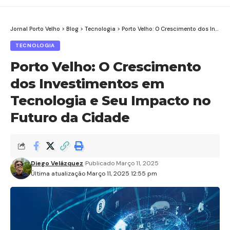
Jornal Porto Velho
>
Blog
>
Tecnologia
>
Porto Velho: O Crescimento dos Investimentos em Tecnologia e Seu Impacto no Futuro da Cidade
TECNOLOGIA
Porto Velho: O Crescimento
dos Investimentos em
Tecnologia e Seu Impacto no
Futuro da Cidade
Diego Velázquez
Publicado Março 11, 2025
Última atualização Março 11, 2025 12:55 pm