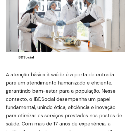
IBDSocial
A atenção básica à saúde é a porta de entrada
para um atendimento humanizado e eficiente,
garantindo bem-estar para a população. Nesse
contexto, o IBDSocial desempenha um papel
fundamental, unindo ética, eficiência e inovação
para otimizar os serviços prestados nos postos de
saúde. Com mais de 17 anos de experiência, a