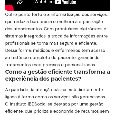
Outro ponto forte é a informatização dos serviços,
que reduz a burocracia e melhora a organização
dos atendimentos. Com prontuários eletrônicos e
sistemas integrados, a troca de informações entre
profissionais se torna mais segura e eficiente.
Dessa forma, médicos e enfermeiros têm acesso
ao histórico completo do paciente, garantindo
tratamentos mais precisos e personalizados.
Como a gestão eficiente transforma a
experiência dos pacientes?
A qualidade da atenção básica está diretamente
ligada à forma como os serviços são gerenciados.
O Instituto IBDSocial se destaca por uma gestão
eficiente, que prioriza a economia de recursos sem