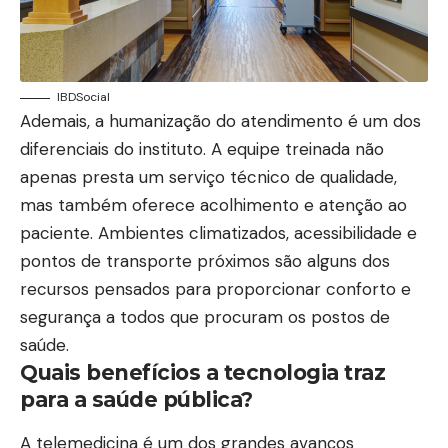
IBDSocial
Ademais, a humanização do atendimento é um dos
diferenciais do instituto. A equipe treinada não
apenas presta um serviço técnico de qualidade,
mas também oferece acolhimento e atenção ao
paciente. Ambientes climatizados, acessibilidade e
pontos de transporte próximos são alguns dos
recursos pensados para proporcionar conforto e
segurança a todos que procuram os postos de
saúde.
Quais benefícios a tecnologia traz
para a saúde pública?
A telemedicina é um dos grandes avanços