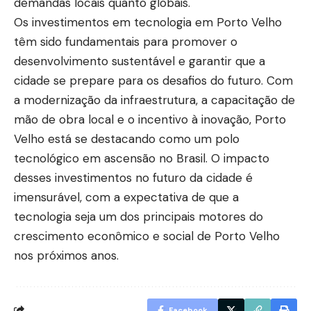
demandas locais quanto globais.
Os investimentos em tecnologia em Porto Velho
têm sido fundamentais para promover o
desenvolvimento sustentável e garantir que a
cidade se prepare para os desafios do futuro. Com
a modernização da infraestrutura, a capacitação de
mão de obra local e o incentivo à inovação, Porto
Velho está se destacando como um polo
tecnológico em ascensão no Brasil. O impacto
desses investimentos no futuro da cidade é
imensurável, com a expectativa de que a
tecnologia seja um dos principais motores do
crescimento econômico e social de Porto Velho
nos próximos anos.
Facebook