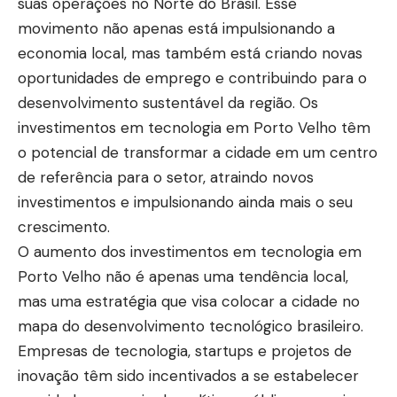
suas operações no Norte do Brasil. Esse
movimento não apenas está impulsionando a
economia local, mas também está criando novas
oportunidades de emprego e contribuindo para o
desenvolvimento sustentável da região. Os
investimentos em tecnologia em Porto Velho têm
o potencial de transformar a cidade em um centro
de referência para o setor, atraindo novos
investimentos e impulsionando ainda mais o seu
crescimento.
O aumento dos investimentos em tecnologia em
Porto Velho não é apenas uma tendência local,
mas uma estratégia que visa colocar a cidade no
mapa do desenvolvimento tecnológico brasileiro.
Empresas de tecnologia, startups e projetos de
inovação têm sido incentivados a se estabelecer