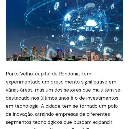
Porto Velho, capital de Rondônia, tem
experimentado um crescimento significativo em
várias áreas, mas um dos setores que mais tem se
destacado nos últimos anos é o de investimentos
em tecnologia. A cidade tem se tornado um polo
de inovação, atraindo empresas de diferentes
segmentos tecnológicos que buscam expandir