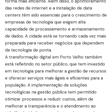
forma mais eficiente. Além disso, o aprimoramento
das redes de internet e a instalação de data
centers têm sido essenciais para o crescimento de
empresas de tecnologia que exigem alta
capacidade de processamento e armazenamento
de dados. A cidade está se tornando cada vez mais
preparada para receber negócios que dependem
da tecnologia de ponta.
A transformação digital em Porto Velho também
está refletindo no setor público, que tem investido
em tecnologia para melhorar a gestão de recursos
e oferecer serviços mais ágeis e eficientes para a
população. A implementação de soluções
tecnológicas na gestão pública tem permitido
otimizar processos e reduzir custos, além de
melhorar a transparência e o atendimento ao