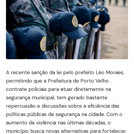
A recente sanção da lei pelo prefeito Léo Moraes,
permitindo que a Prefeitura de Porto Velho
contrate policiais para atuar diretamente na
segurança municipal, tem gerado bastante
repercussão e discussões sobre a eficiência das
políticas públicas de segurança na cidade. Com o
aumento da violência nas últimas décadas, o
município busca novas alternativas para fortalecer