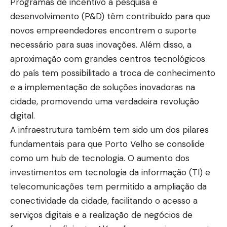
Programas de incentivo à pesquisa e
desenvolvimento (P&D) têm contribuído para que
novos empreendedores encontrem o suporte
necessário para suas inovações. Além disso, a
aproximação com grandes centros tecnológicos
do país tem possibilitado a troca de conhecimento
e a implementação de soluções inovadoras na
cidade, promovendo uma verdadeira revolução
digital.
A infraestrutura também tem sido um dos pilares
fundamentais para que Porto Velho se consolide
como um hub de tecnologia. O aumento dos
investimentos em tecnologia da informação (TI) e
telecomunicações tem permitido a ampliação da
conectividade da cidade, facilitando o acesso a
serviços digitais e a realização de negócios de