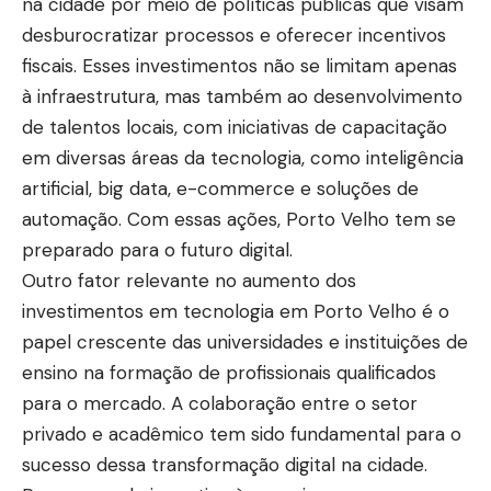
na cidade por meio de políticas públicas que visam
desburocratizar processos e oferecer incentivos
fiscais. Esses investimentos não se limitam apenas
à infraestrutura, mas também ao desenvolvimento
de talentos locais, com iniciativas de capacitação
em diversas áreas da tecnologia, como inteligência
artificial, big data, e-commerce e soluções de
automação. Com essas ações, Porto Velho tem se
preparado para o futuro digital.
Outro fator relevante no aumento dos
investimentos em tecnologia em Porto Velho é o
papel crescente das universidades e instituições de
ensino na formação de profissionais qualificados
para o mercado. A colaboração entre o setor
privado e acadêmico tem sido fundamental para o
sucesso dessa transformação digital na cidade.