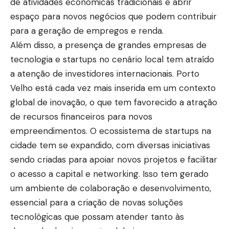
de atividades econômicas tradicionais e abrir
espaço para novos negócios que podem contribuir
para a geração de empregos e renda.
Além disso, a presença de grandes empresas de
tecnologia e startups no cenário local tem atraído
a atenção de investidores internacionais. Porto
Velho está cada vez mais inserida em um contexto
global de inovação, o que tem favorecido a atração
de recursos financeiros para novos
empreendimentos. O ecossistema de startups na
cidade tem se expandido, com diversas iniciativas
sendo criadas para apoiar novos projetos e facilitar
o acesso a capital e networking. Isso tem gerado
um ambiente de colaboração e desenvolvimento,
essencial para a criação de novas soluções
tecnológicas que possam atender tanto às