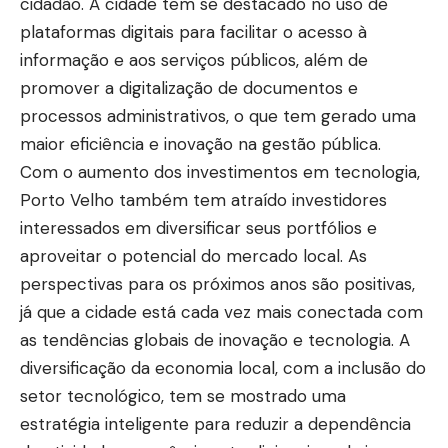
cidadão. A cidade tem se destacado no uso de
plataformas digitais para facilitar o acesso à
informação e aos serviços públicos, além de
promover a digitalização de documentos e
processos administrativos, o que tem gerado uma
maior eficiência e inovação na gestão pública.
Com o aumento dos investimentos em tecnologia,
Porto Velho também tem atraído investidores
interessados em diversificar seus portfólios e
aproveitar o potencial do mercado local. As
perspectivas para os próximos anos são positivas,
já que a cidade está cada vez mais conectada com
as tendências globais de inovação e tecnologia. A
diversificação da economia local, com a inclusão do
setor tecnológico, tem se mostrado uma
estratégia inteligente para reduzir a dependência