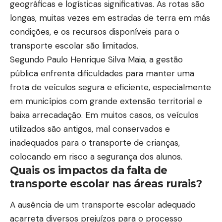
geográficas e logísticas significativas. As rotas são
longas, muitas vezes em estradas de terra em más
condições, e os recursos disponíveis para o
transporte escolar são limitados.
Segundo Paulo Henrique Silva Maia, a gestão
pública enfrenta dificuldades para manter uma
frota de veículos segura e eficiente, especialmente
em municípios com grande extensão territorial e
baixa arrecadação. Em muitos casos, os veículos
utilizados são antigos, mal conservados e
inadequados para o transporte de crianças,
colocando em risco a segurança dos alunos.
Quais os impactos da falta de
transporte escolar nas áreas rurais?
A ausência de um transporte escolar adequado
acarreta diversos prejuízos para o processo