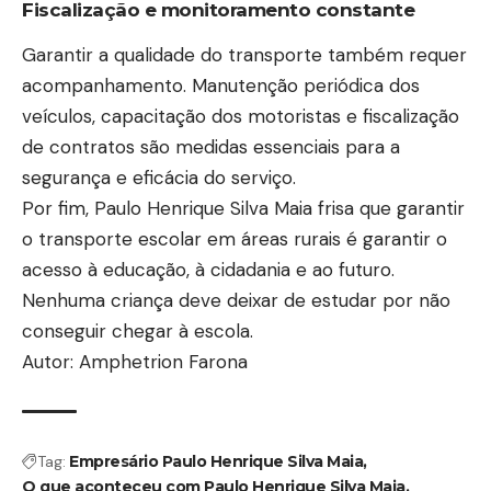
Fiscalização e monitoramento constante
Garantir a qualidade do transporte também requer
acompanhamento. Manutenção periódica dos
veículos, capacitação dos motoristas e fiscalização
de contratos são medidas essenciais para a
segurança e eficácia do serviço.
Por fim, Paulo Henrique Silva Maia frisa que garantir
o transporte escolar em áreas rurais é garantir o
acesso à educação, à cidadania e ao futuro.
Nenhuma criança deve deixar de estudar por não
conseguir chegar à escola.
Autor: Amphetrion Farona
Tag:
Empresário Paulo Henrique Silva Maia
O que aconteceu com Paulo Henrique Silva Maia