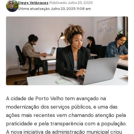
Diego Velázquez
Publicado Julho 23, 2025
Última atualização Julho 23, 2025 11:08 am
A cidade de Porto Velho tem avançado na
modernização dos serviços públicos, e uma das
ações mais recentes vem chamando atenção pela
praticidade e pela transparência com a população.
A nova iniciativa da administração municipal criou