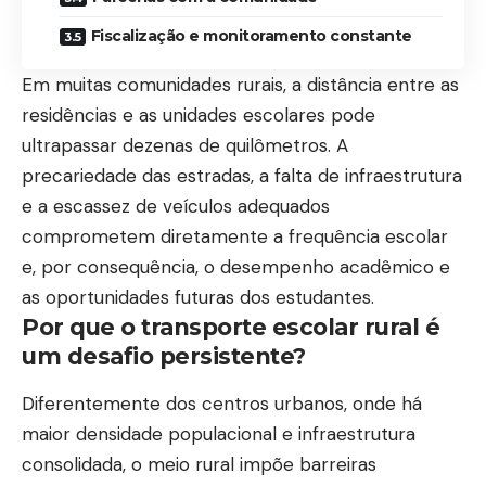
Fiscalização e monitoramento constante
Em muitas comunidades rurais, a distância entre as
residências e as unidades escolares pode
ultrapassar dezenas de quilômetros. A
precariedade das estradas, a falta de infraestrutura
e a escassez de veículos adequados
comprometem diretamente a frequência escolar
e, por consequência, o desempenho acadêmico e
as oportunidades futuras dos estudantes.
Por que o transporte escolar rural é
um desafio persistente?
Diferentemente dos centros urbanos, onde há
maior densidade populacional e infraestrutura
consolidada, o meio rural impõe barreiras