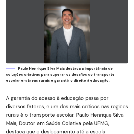
Paulo Henrique Silva Maia destaca a importância de
soluções criativas para superar os desafios do transporte
escolar em áreas rurais e garantir o direito à educação.
A garantia do acesso à educação passa por
diversos fatores, e um dos mais críticos nas regiões
rurais é o transporte escolar.
Paulo Henrique Silva
Maia
, Doutor em Saúde Coletiva pela UFMG,
destaca que o deslocamento até a escola