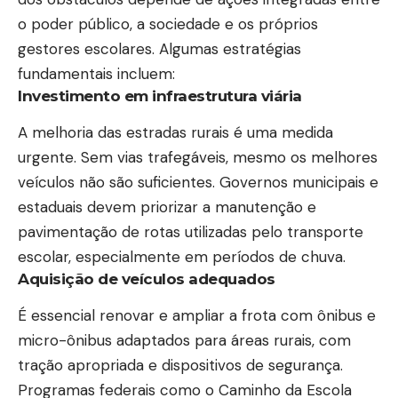
o poder público, a sociedade e os próprios
gestores escolares. Algumas estratégias
fundamentais incluem:
Investimento em infraestrutura viária
A melhoria das estradas rurais é uma medida
urgente. Sem vias trafegáveis, mesmo os melhores
veículos não são suficientes. Governos municipais e
estaduais devem priorizar a manutenção e
pavimentação de rotas utilizadas pelo transporte
escolar, especialmente em períodos de chuva.
Aquisição de veículos adequados
É essencial renovar e ampliar a frota com ônibus e
micro-ônibus adaptados para áreas rurais, com
tração apropriada e dispositivos de segurança.
Programas federais como o Caminho da Escola