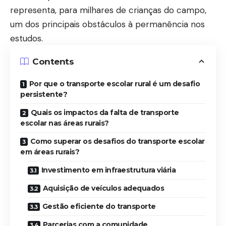
representa, para milhares de crianças do campo,
um dos principais obstáculos à permanência nos
estudos.
Contents
Por que o transporte escolar rural é um desafio
persistente?
Quais os impactos da falta de transporte
escolar nas áreas rurais?
Como superar os desafios do transporte escolar
em áreas rurais?
Investimento em infraestrutura viária
Aquisição de veículos adequados
Gestão eficiente do transporte
Parcerias com a comunidade