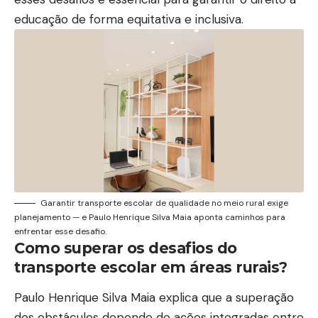
educação de forma equitativa e inclusiva.
Garantir transporte escolar de qualidade no meio rural exige
planejamento — e Paulo Henrique Silva Maia aponta caminhos para
enfrentar esse desafio.
Como superar os desafios do
transporte escolar em áreas rurais?
Paulo Henrique Silva Maia explica que a superação
dos obstáculos depende de ações integradas entre