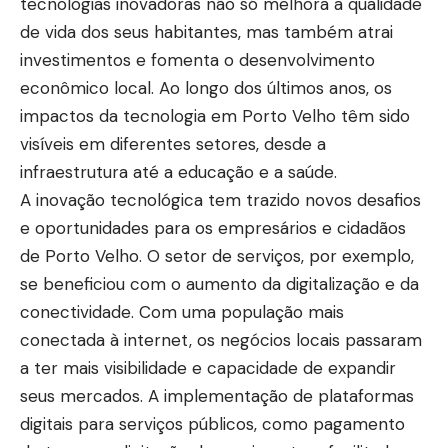
tecnologias inovadoras não só melhora a qualidade
de vida dos seus habitantes, mas também atrai
investimentos e fomenta o desenvolvimento
econômico local. Ao longo dos últimos anos, os
impactos da tecnologia em Porto Velho têm sido
visíveis em diferentes setores, desde a
infraestrutura até a educação e a saúde.
A inovação tecnológica tem trazido novos desafios
e oportunidades para os empresários e cidadãos
de Porto Velho. O setor de serviços, por exemplo,
se beneficiou com o aumento da digitalização e da
conectividade. Com uma população mais
conectada à internet, os negócios locais passaram
a ter mais visibilidade e capacidade de expandir
seus mercados. A implementação de plataformas
digitais para serviços públicos, como pagamento