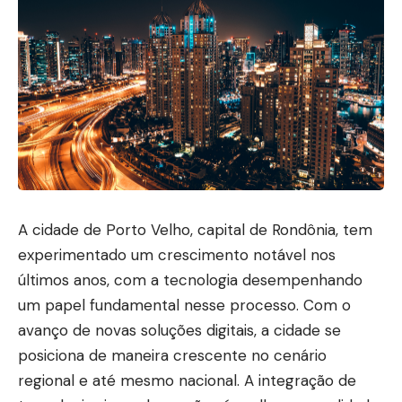
A cidade de Porto Velho, capital de Rondônia, tem
experimentado um crescimento notável nos
últimos anos, com a tecnologia desempenhando
um papel fundamental nesse processo. Com o
avanço de novas soluções digitais, a cidade se
posiciona de maneira crescente no cenário
regional e até mesmo nacional. A integração de