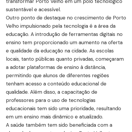
transformar Porto Velho em um polo tecnológico
sustentável e acessível.
Outro ponto de destaque no crescimento de Porto
Velho impulsionado pela tecnologia é a área da
educação. A introdução de ferramentas digitais no
ensino tem proporcionado um aumento na oferta
e qualidade da educação na cidade. As escolas
locais, tanto públicas quanto privadas, começaram
a adotar plataformas de ensino à distância,
permitindo que alunos de diferentes regiões
tenham acesso a conteúdo educacional de
qualidade. Além disso, a capacitação de
professores para o uso de tecnologias
educacionais tem sido uma prioridade, resultando
em um ensino mais dinâmico e atualizado.
A saúde também tem sido beneficiada com a