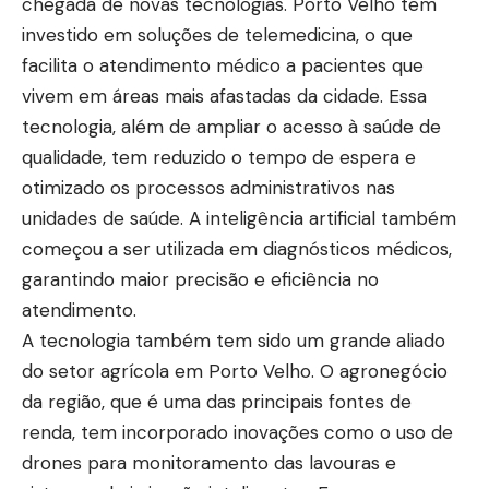
chegada de novas tecnologias. Porto Velho tem
investido em soluções de telemedicina, o que
facilita o atendimento médico a pacientes que
vivem em áreas mais afastadas da cidade. Essa
tecnologia, além de ampliar o acesso à saúde de
qualidade, tem reduzido o tempo de espera e
otimizado os processos administrativos nas
unidades de saúde. A inteligência artificial também
começou a ser utilizada em diagnósticos médicos,
garantindo maior precisão e eficiência no
atendimento.
A tecnologia também tem sido um grande aliado
do setor agrícola em Porto Velho. O agronegócio
da região, que é uma das principais fontes de
renda, tem incorporado inovações como o uso de
drones para monitoramento das lavouras e