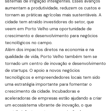
sistemas de irrigação inteligentes. Esses avanços
aumentam a produtividade, reduzem os custos e
tornam as práticas agrícolas mais sustentáveis. A
cidade tem atraído investidores do setor, que
veem em Porto Velho uma oportunidade de
crescimento e desenvolvimento para negócios
tecnológicos no campo.
Além dos impactos diretos na economia e na
qualidade de vida, Porto Velho também tem se
tornado um centro de inovação e desenvolvimento
de startups. O apoio a novos negócios
tecnológicos e empreendedores locais tem sido
uma estratégia importante para fomentar o
crescimento da cidade. Incubadoras e
aceleradoras de empresas estão ajudando a criar
um ecossistema vibrante de inovação, o que