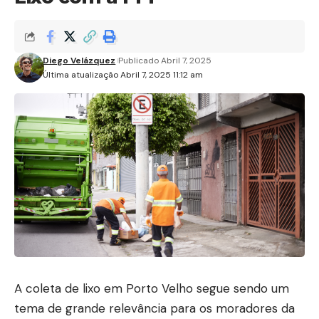
Diego Velázquez
Publicado Abril 7, 2025
Última atualização Abril 7, 2025 11:12 am
A coleta de lixo em Porto Velho segue sendo um
tema de grande relevância para os moradores da