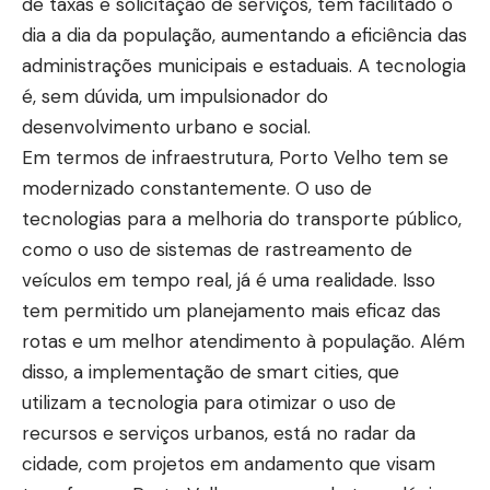
de taxas e solicitação de serviços, tem facilitado o
dia a dia da população, aumentando a eficiência das
administrações municipais e estaduais. A tecnologia
é, sem dúvida, um impulsionador do
desenvolvimento urbano e social.
Em termos de infraestrutura, Porto Velho tem se
modernizado constantemente. O uso de
tecnologias para a melhoria do transporte público,
como o uso de sistemas de rastreamento de
veículos em tempo real, já é uma realidade. Isso
tem permitido um planejamento mais eficaz das
rotas e um melhor atendimento à população. Além
disso, a implementação de smart cities, que
utilizam a tecnologia para otimizar o uso de
recursos e serviços urbanos, está no radar da
cidade, com projetos em andamento que visam