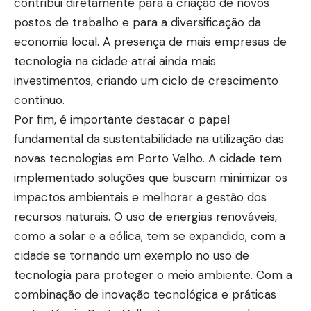
contribui diretamente para a criação de novos
postos de trabalho e para a diversificação da
economia local. A presença de mais empresas de
tecnologia na cidade atrai ainda mais
investimentos, criando um ciclo de crescimento
contínuo.
Por fim, é importante destacar o papel
fundamental da sustentabilidade na utilização das
novas tecnologias em Porto Velho. A cidade tem
implementado soluções que buscam minimizar os
impactos ambientais e melhorar a gestão dos
recursos naturais. O uso de energias renováveis,
como a solar e a eólica, tem se expandido, com a
cidade se tornando um exemplo no uso de
tecnologia para proteger o meio ambiente. Com a
combinação de inovação tecnológica e práticas